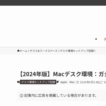
ホーム
デスク&ワークスペース
デスク環境セットアップ記録
【2024年版】Macデスク環境：
デスク環境セットアップ記録
Apple
Mac
2026年5月14日
2
記事内に広告を掲載している場合があります。