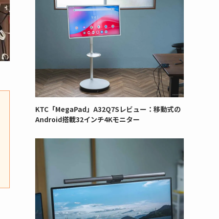
KTC「MegaPad」A32Q7Sレビュー：移動式の
Android搭載32インチ4Kモニター