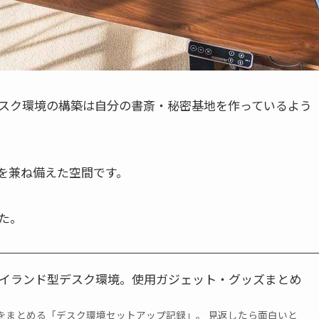
スク環境の構築は自分の書斎・秘密基地を作っているよう
を兼ね備えた空間です。
た。
るアイランド型デスク環境。使用ガジェット・グッズまとめ
をまとめる「デスク環境セットアップ記録」。 見返したら面白いと