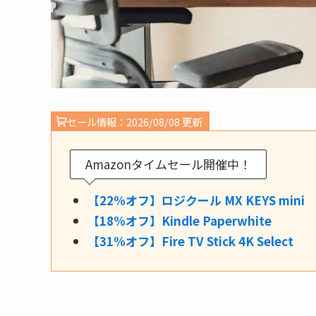
セール情報：2026/08/08 更新
Amazonタイムセール開催中！
【22%オフ】ロジクール MX KEYS mini
【18%オフ】Kindle Paperwhite
【31%オフ】Fire TV Stick 4K Select