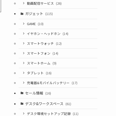
動画配信サービス
(26)
ガジェット
(115)
GAME
(10)
イヤホン・ヘッドホン
(14)
スマートウォッチ
(12)
スマートフォン
(14)
スマートホーム
(9)
タブレット
(16)
充電器&モバイルバッテリー
(17)
セール情報
(16)
デスク&ワークスペース
(61)
デスク環境セットアップ記録
(11)