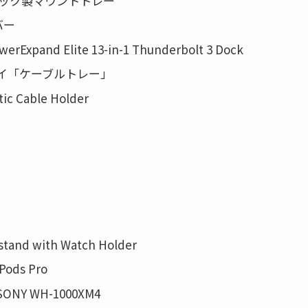
シック製マウントトレー
バー
nd Elite 13-in-1 Thunderbolt 3 Dock
イ「ケーブルトレー」
Cable Holder
tand with Watch Holder
ds Pro
 WH-1000XM4