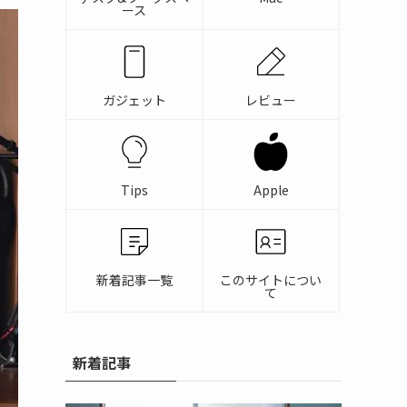
ース
ガジェット
レビュー
Tips
Apple
新着記事一覧
このサイトについ
て
新着記事