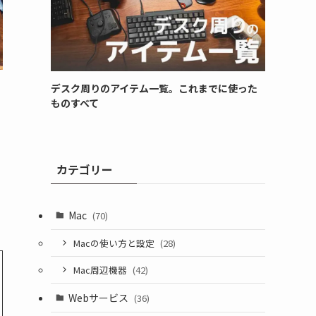
デスク周りのアイテム一覧。これまでに使った
ものすべて
カテゴリー
Mac
(70)
Macの使い方と設定
(28)
Mac周辺機器
(42)
Webサービス
(36)