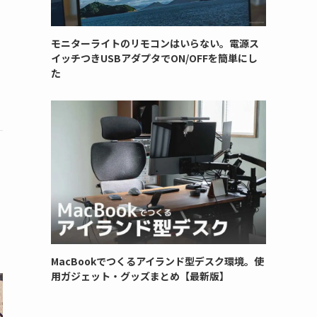
モニターライトのリモコンはいらない。電源ス
イッチつきUSBアダプタでON/OFFを簡単にし
た
MacBookでつくるアイランド型デスク環境。使
用ガジェット・グッズまとめ【最新版】