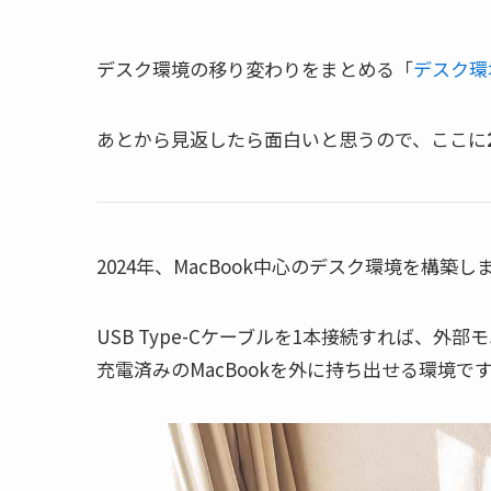
デスク環境の移り変わりをまとめる「
デスク環
あとから見返したら面白いと思うので、ここに
2024年、MacBook中心のデスク環境を構築し
USB Type-Cケーブルを1本接続すれば、外
充電済みのMacBookを外に持ち出せる環境で