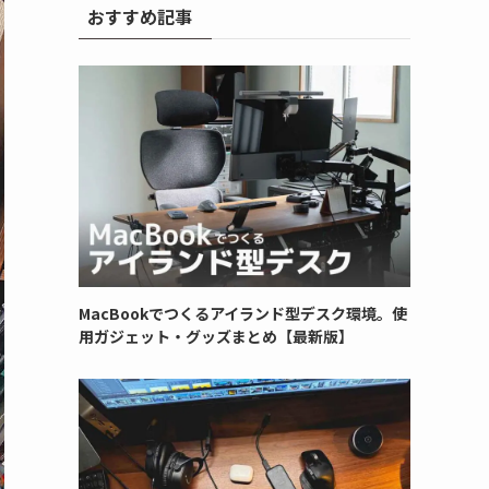
おすすめ記事
MacBookでつくるアイランド型デスク環境。使
用ガジェット・グッズまとめ【最新版】