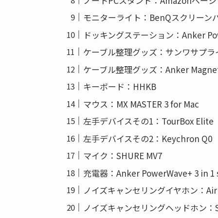
ノートPCスタンド：Amazonベー
モニターライト：BenQスクリーン
ドッキングステーション：Anker PowerExpa
ケーブル整理グッズ：サンワサプラ
ケーブル整理グッズ：Anker Magnetic 
キーボード：HHKB
マウス：MX MASTER 3 for Mac
左手デバイスその1：TourBox Elite
左手デバイスその2：Keychron Q0
マイク：SHURE MV7
充電器：Anker PowerWave+ 3 in 1 s
ノイズキャンセリングイヤホン：AirPo
ノイズキャンセリングヘッドホン：SONY