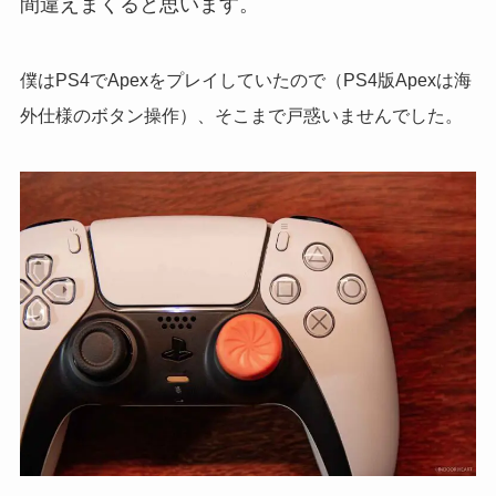
間違えまくると思います。
僕はPS4でApexをプレイしていたので（PS4版Apexは海
外仕様のボタン操作）、そこまで戸惑いませんでした。