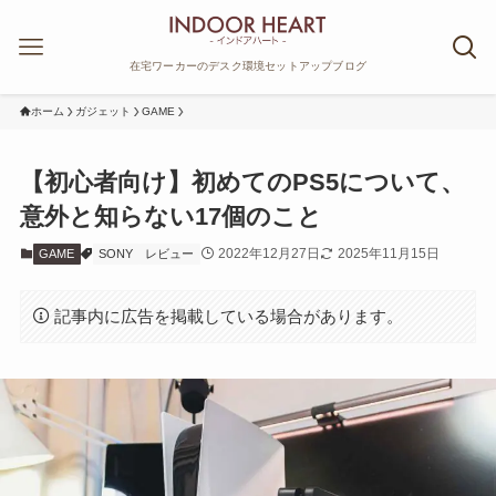
在宅ワーカーのデスク環境セットアップブログ
ホーム
ガジェット
GAME
【初心者向け】初めてのPS5について、
意外と知らない17個のこと
2022年12月27日
2025年11月15日
GAME
SONY
レビュー
記事内に広告を掲載している場合があります。