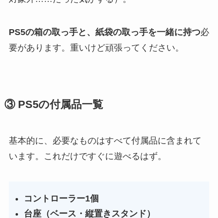
PS5の箱の取っ手と、紙袋の取っ手を一緒に持つ
必
要があります。重いけど頑張ってください。
③ PS5の付属品一覧
基本的に、必要なものはすべて付属品に含まれて
います。これだけですぐに遊べるはず。
コントローラー1個
台座（ベース・縦置きスタンド）