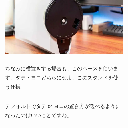
ちなみに横置きする場合も、このベースを使いま
す。タテ・ヨコどちらにせよ、このスタンドを使
う仕様。
デフォルトでタテ or ヨコの置き方が選べるように
なったのはいいことですね。