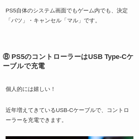
PS5自体のシステム画面でもゲーム内でも、決定
「バツ」・キャンセル「マル」です。
⑧ PS5のコントローラーはUSB Type-Cケ
ーブルで充電
個人的には嬉しい！
近年増えてきているUSB-Cケーブルで、コントロ
ーラーを充電できます。