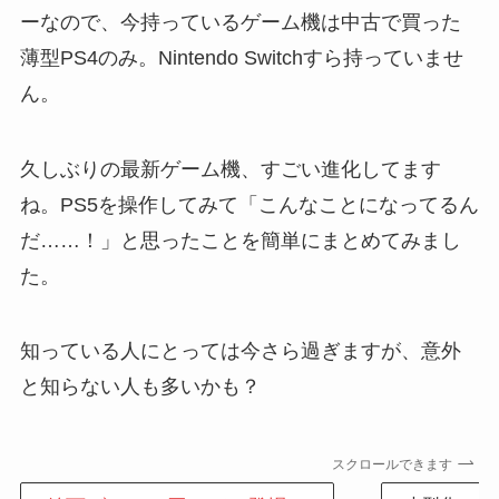
ーなので、今持っているゲーム機は中古で買った
薄型PS4のみ。Nintendo Switchすら持っていませ
ん。
久しぶりの最新ゲーム機、すごい進化してます
ね。PS5を操作してみて「こんなことになってるん
だ……！」と思ったことを簡単にまとめてみまし
た。
知っている人にとっては今さら過ぎますが、意外
と知らない人も多いかも？
スクロールできます