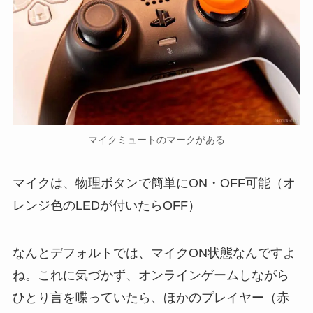
マイクミュートのマークがある
マイクは、物理ボタンで簡単にON・OFF可能（オ
レンジ色のLEDが付いたらOFF）
なんとデフォルトでは、マイクON状態なんですよ
ね。これに気づかず、オンラインゲームしながら
ひとり言を喋っていたら、ほかのプレイヤー（赤