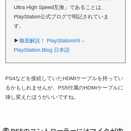
Ultra High Speed互換」であることは、
PlayStation公式ブログで明記されていま
す。
▶
徹底解説！ PlayStation®5 –
PlayStation.Blog 日本語
PS4などを接続していたHDMIケーブルを持ってい
るかもしれませんが、PS5付属のHDMIケーブルに
挿し変えたほうがいいですね。