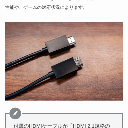
性能や、ゲームの対応状況によります。
付属のHDMIケーブルが「HDMI 2.1規格の