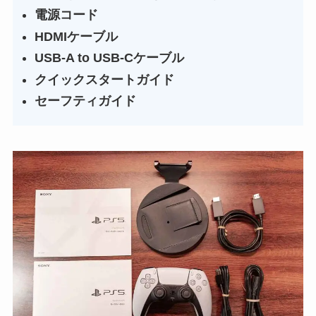
電源コード
HDMIケーブル
USB-A to USB-Cケーブル
クイックスタートガイド
セーフティガイド