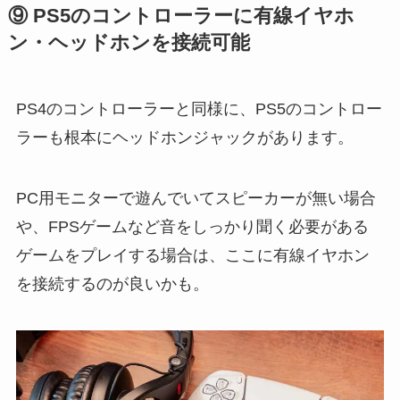
⑨ PS5のコントローラーに有線イヤホ
ン・ヘッドホンを接続可能
PS4のコントローラーと同様に、PS5のコントロー
ラーも根本にヘッドホンジャックがあります。
PC用モニターで遊んでいてスピーカーが無い場合
や、FPSゲームなど音をしっかり聞く必要がある
ゲームをプレイする場合は、ここに有線イヤホン
を接続するのが良いかも。