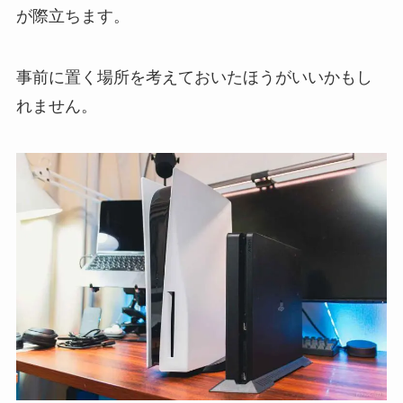
が際立ちます。
事前に置く場所を考えておいたほうがいいかもし
れません。