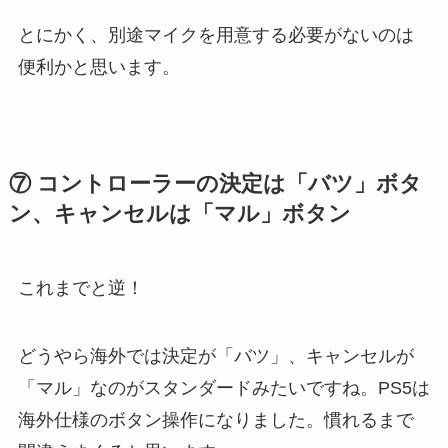
とにかく、別途マイクを用意する必要がないのは
便利かと思います。
⑦ コントローラーの決定は「バツ」ボタ
ン、キャンセルは「マル」ボタン
これまでと逆！
どうやら海外では
決定が「バツ」、キャンセルが
「マル」なのがスタンダードみたいですね。PS5は
海外仕様のボタン操作になりました。慣れるまで