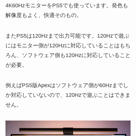
4K60HzモニターをPS5でも使っています。発色も
解像度もよく、快適そのもの。
またPS5は120Hzまで出力可能です。120Hzで遊ぶ
にはモニター側が120Hzに対応していることはもち
ろん、ソフトウェア側も120Hzに対応していること
が必要。
例えばPS5版Apexはソフトウェア側が60Hzまでし
か対応していないので、120Hzで遊ぶことはできま
せん。