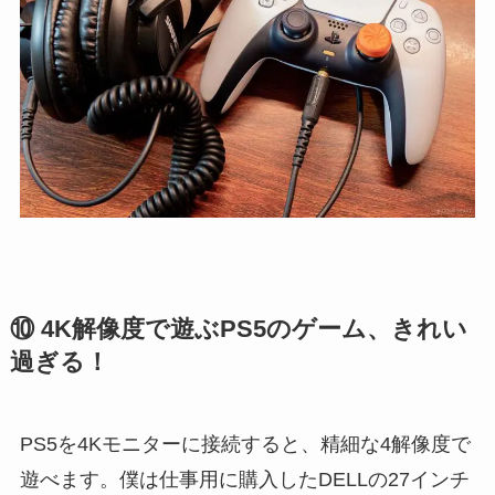
⑩ 4K解像度で遊ぶPS5のゲーム、きれい
過ぎる！
PS5を4Kモニターに接続すると、精細な4解像度で
遊べます。僕は仕事用に購入したDELLの27インチ