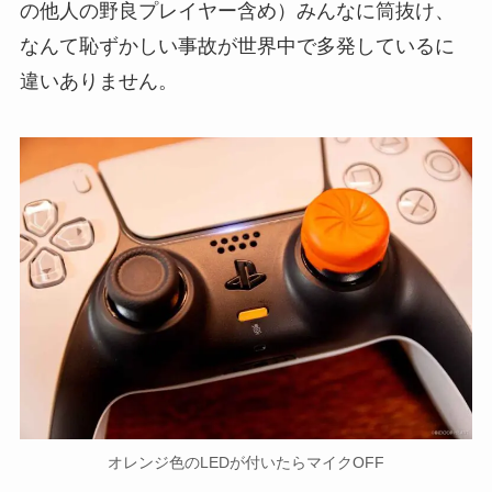
の他人の野良プレイヤー含め）みんなに筒抜け、
なんて恥ずかしい事故が世界中で多発しているに
違いありません。
オレンジ色のLEDが付いたらマイクOFF