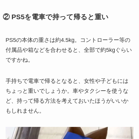
② PS5を電車で持って帰ると重い
PS5の本体の重さは約4.5kg。コントローラー等の
付属品や箱などを合わせると、全部で約5kgぐらい
ですかね。
手持ちで電車で帰るとなると、女性や子どもには
ちょっと重いでしょうか。車やタクシーを使うな
ど、持って帰る方法を考えておいたほうがいいか
もしれません。