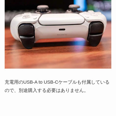
充電用のUSB-A to USB-Cケーブルも付属している
ので、別途購入する必要はありません。