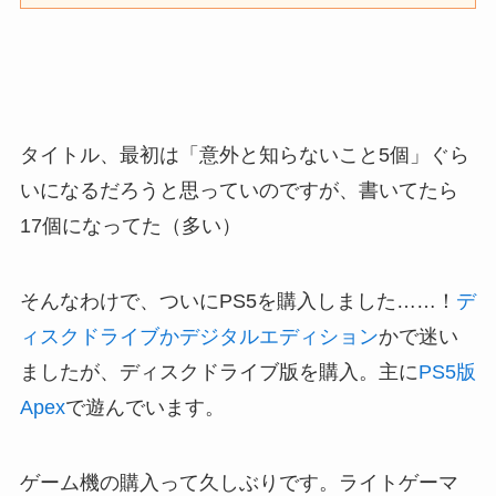
タイトル、最初は「意外と知らないこと5個」ぐら
いになるだろうと思っていのですが、書いてたら
17個になってた（多い）
そんなわけで、ついにPS5を購入しました……！
デ
ィスクドライブかデジタルエディション
かで迷い
ましたが、ディスクドライブ版を購入。主に
PS5版
Apex
で遊んでいます。
ゲーム機の購入って久しぶりです。ライトゲーマ