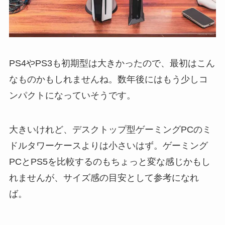
PS4やPS3も初期型は大きかったので、最初はこん
なものかもしれませんね。数年後にはもう少しコ
ンパクトになっていそうです。
大きいけれど、デスクトップ型ゲーミングPCのミ
ドルタワーケースよりは小さいはず。ゲーミング
PCとPS5を比較するのもちょっと変な感じかもし
れませんが、サイズ感の目安として参考になれ
ば。