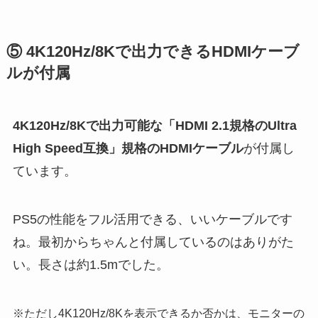
⑤ 4K120Hz/8Kで出力できるHDMIケーブ
ルが付属
4K120Hz/8Kで出力可能な「HDMI 2.1規格のUltra
High Speed互換」規格のHDMIケーブル
が付属し
ています。
PS5の性能をフル活用できる、いいケーブルです
ね。最初からちゃんと付属しているのはありがた
い。長さは約1.5mでした。
※ただし4K120Hz/8Kを表示できるか否かは、モニターの