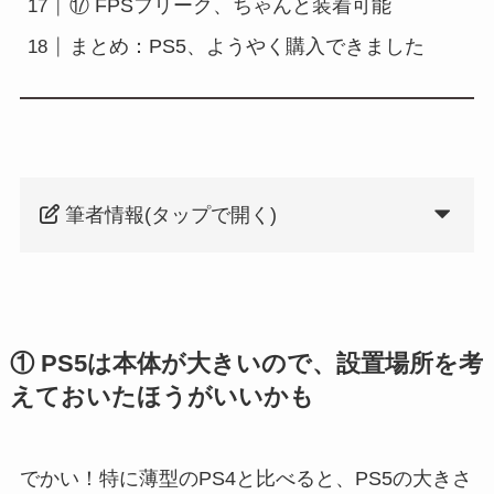
⑰ FPSフリーク、ちゃんと装着可能
まとめ：PS5、ようやく購入できました
筆者情報(タップで開く)
① PS5は本体が大きいので、設置場所を考
えておいたほうがいいかも
でかい！特に薄型のPS4と比べると、PS5の大きさ