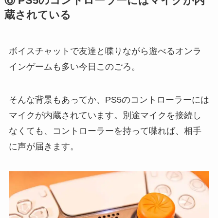
⑥ PS5のコントローラーにはマイクが内
蔵されている
ボイスチャットで友達と喋りながら遊べるオンラ
インゲームも多い今日このごろ。
そんな背景もあってか、PS5のコントローラーには
マイクが内蔵されています。別途マイクを接続し
なくても、コントローラーを持って喋れば、相手
に声が届きます。