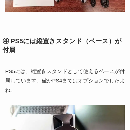
④ PS5には縦置きスタンド（ベース）が
付属
PS5には、縦置きスタンドとして使えるベースが付
属しています。確かPS4まではオプションでしたよ
ね。