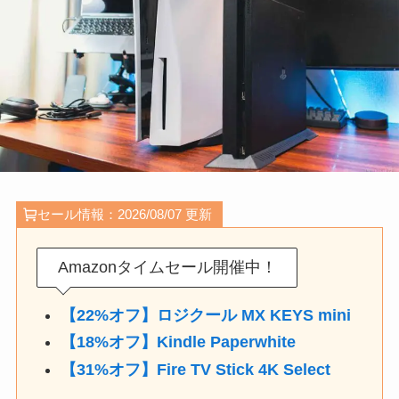
セール情報：2026/08/07 更新
Amazonタイムセール開催中！
【22%オフ】ロジクール MX KEYS mini
【18%オフ】Kindle Paperwhite
【31%オフ】Fire TV Stick 4K Select