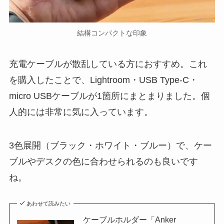
結構コンパクトな印象
充電ケーブルが散乱している方におすすめ。これ
を購入したことで、Lightroom・USB Type-C・
micro USBケーブルが1箇所にまとまりました。個
人的には非常に気に入っています。
3色展開（ブラック・ホワイト・ブルー）で、ケー
ブルやデスクの色に合わせられるのも良いです
ね。
あわせて読みたい
ケーブルホルダー「Anker