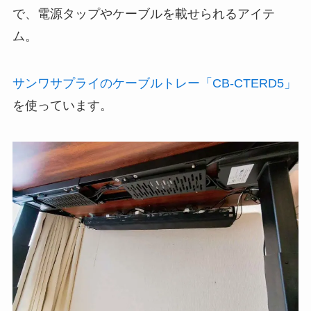
で、電源タップやケーブルを載せられるアイテ
ム。
サンワサプライのケーブルトレー「CB-CTERD5」
を使っています。