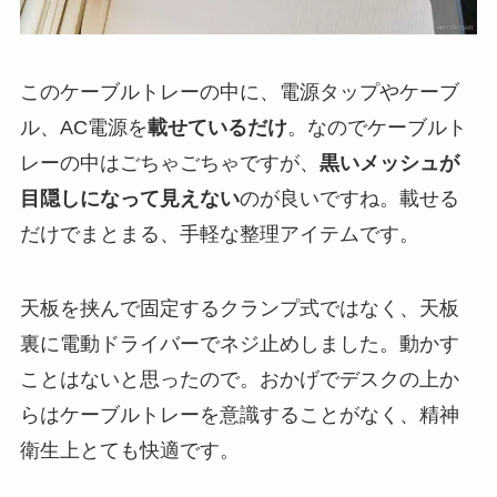
このケーブルトレーの中に、電源タップやケーブ
ル、AC電源を
載せているだけ
。なのでケーブルト
レーの中はごちゃごちゃですが、
黒いメッシュが
目隠しになって見えない
のが良いですね。載せる
だけでまとまる、手軽な整理アイテムです。
天板を挟んで固定するクランプ式ではなく、天板
裏に電動ドライバーでネジ止めしました。動かす
ことはないと思ったので。おかげでデスクの上か
らはケーブルトレーを意識することがなく、精神
衛生上とても快適です。