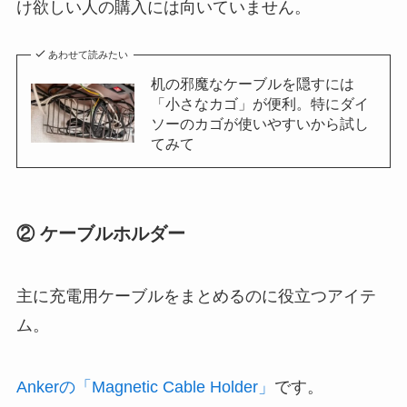
け欲しい人の購入には向いていません。
あわせて読みたい
机の邪魔なケーブルを隠すには
「小さなカゴ」が便利。特にダイ
ソーのカゴが使いやすいから試し
てみて
② ケーブルホルダー
主に充電用ケーブルをまとめるのに役立つアイテ
ム。
Ankerの「Magnetic Cable Holder」
です。