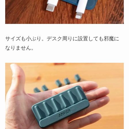
サイズも小ぶり。デスク周りに設置しても邪魔に
なりません。