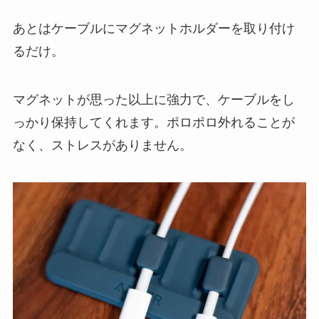
あとはケーブルにマグネットホルダーを取り付け
るだけ。
マグネットが思った以上に強力で、ケーブルをし
っかり保持してくれます。ポロポロ外れることが
なく、ストレスがありません。