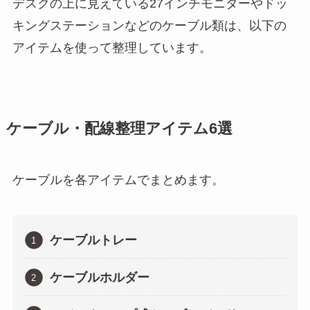
デスクの上に見えている27インチモニターやドッ
キングステーションなどのケーブル類は、以下の
アイテムを使って整理しています。
ケーブル・配線整理アイテム6選
ケーブルを各アイテムでまとめます。
ケーブルトレー
ケーブルホルダー