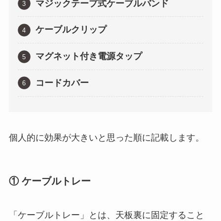
マジックテープ式ケーブルバンド
ケーブルクリップ
マグネット付き電源タップ
コードカバー
個人的に効果が大きいと思った順に記載します。
① ケーブルトレー
「ケーブルトレー」とは、天板裏に固定すること