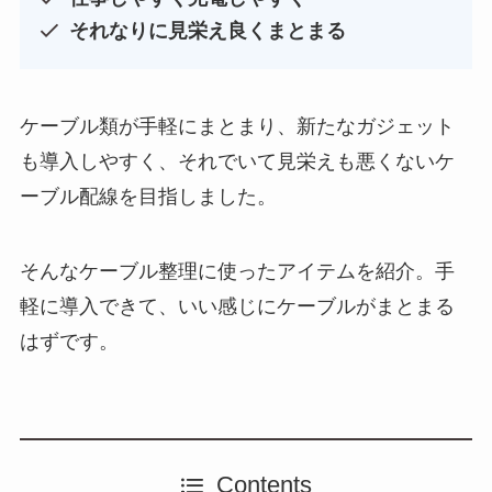
それなりに見栄え良くまとまる
ケーブル類が手軽にまとまり、新たなガジェット
も導入しやすく、それでいて見栄えも悪くないケ
ーブル配線を目指しました。
そんなケーブル整理に使ったアイテムを紹介。手
軽に導入できて、いい感じにケーブルがまとまる
はずです。
Contents