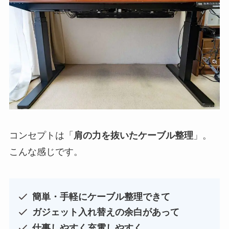
コンセプトは「
肩の力を抜いたケーブル整理
」。
こんな感じです。
簡単・手軽にケーブル整理できて
ガジェット入れ替えの余白があって
仕事しやすく充電しやすく