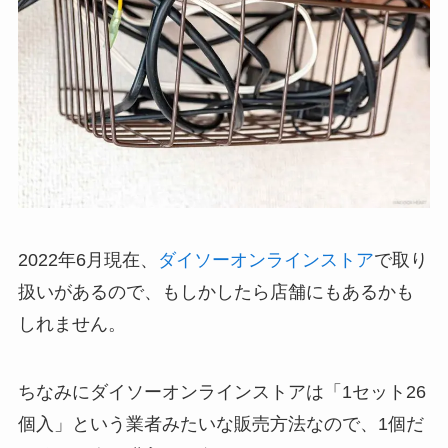
2022年6月現在、
ダイソーオンラインストア
で取り
扱いがあるので、もしかしたら店舗にもあるかも
しれません。
ちなみにダイソーオンラインストアは「1セット26
個入」という業者みたいな販売方法なので、1個だ