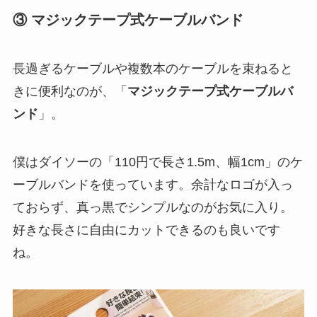
③ マジックテープ式ケーブルバンド
長過ぎるケーブルや複数本のケーブルを束ねると
きに便利なのが、
「
マジックテープ式ケーブルバ
ンド
」。
僕はダイソーの「110円で長さ1.5m、幅1cm」のケ
ーブルバンドを使っています。余計なロゴが入っ
ておらず、真っ黒でシンプルなのがお気に入り。
好きな長さに自由にカットできるのも良いです
ね。