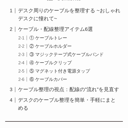
デスク周りのケーブルを整理する ~おしゃれ
デスクに憧れて~
ケーブル・配線整理アイテム6選
① ケーブルトレー
② ケーブルホルダー
③ マジックテープ式ケーブルバンド
④ ケーブルクリップ
⑤ マグネット付き電源タップ
⑥ ケーブルカバー
ケーブル整理の視点：配線の”流れ”を見直す
デスクのケーブル整理を簡単・手軽にまと
める