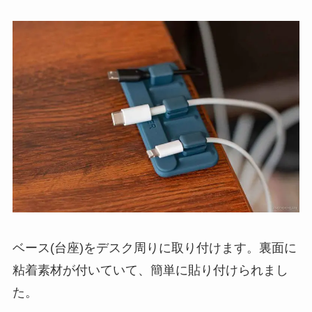
ベース(台座)をデスク周りに取り付けます。裏面に
粘着素材が付いていて、簡単に貼り付けられまし
た。