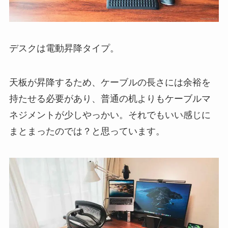
デスクは電動昇降タイプ。
天板が昇降するため、ケーブルの長さには余裕を
持たせる必要があり、普通の机よりもケーブルマ
ネジメントが少しやっかい。それでもいい感じに
まとまったのでは？と思っています。