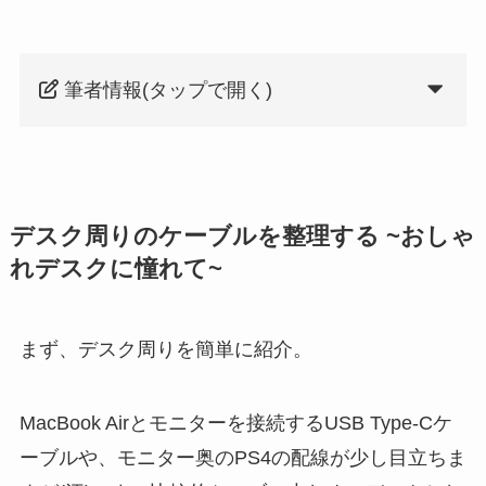
筆者情報(タップで開く)
デスク周りのケーブルを整理する ~おしゃ
れデスクに憧れて~
まず、デスク周りを簡単に紹介。
MacBook Airとモニターを接続するUSB Type-Cケ
ーブルや、モニター奥のPS4の配線が少し目立ちま