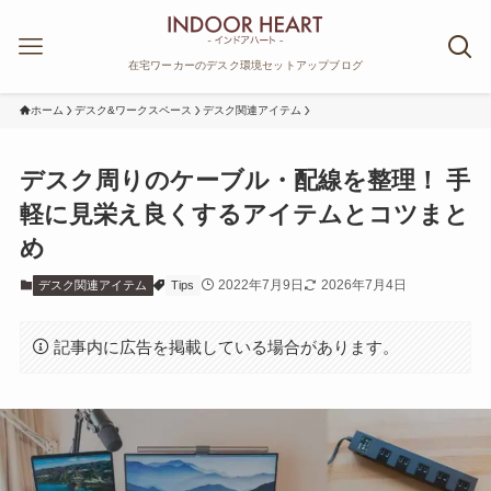
在宅ワーカーのデスク環境セットアップブログ
ホーム
デスク&ワークスペース
デスク関連アイテム
デスク周りのケーブル・配線を整理！ 手
軽に見栄え良くするアイテムとコツまと
め
2022年7月9日
2026年7月4日
デスク関連アイテム
Tips
記事内に広告を掲載している場合があります。