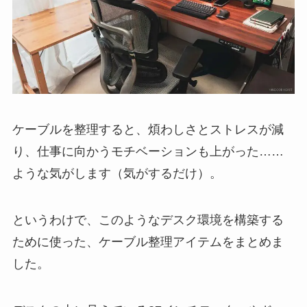
ケーブルを整理すると、煩わしさとストレスが減
り、仕事に向かうモチベーションも上がった……
ような気がします（気がするだけ）。
というわけで、このようなデスク環境を構築する
ために使った、ケーブル整理アイテムをまとめま
した。