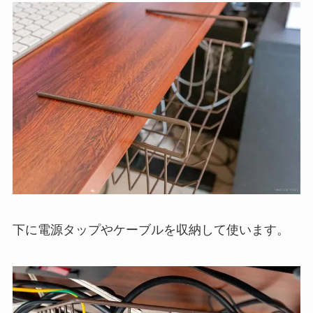
下に電源タップやケーブルを収納して使います。