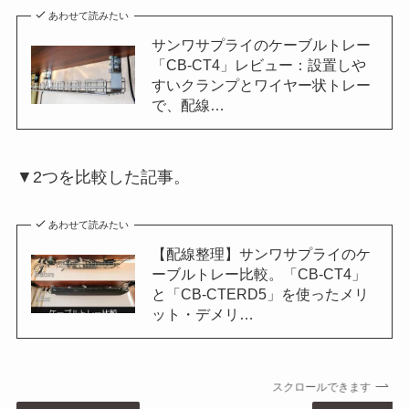
あわせて読みたい
サンワサプライのケーブルトレー
「CB-CT4」レビュー：設置しや
すいクランプとワイヤー状トレー
で、配線…
▼2つを比較した記事。
あわせて読みたい
【配線整理】サンワサプライのケ
ーブルトレー比較。「CB-CT4」
と「CB-CTERD5」を使ったメリ
ット・デメリ…
スクロールできます