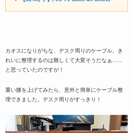
カオスになりがちな、デスク周りのケーブル。き
れいに整理するのは難しくて大変そうだなぁ……
と思っていたのですが！
重い腰を上げてみたら、意外と簡単にケーブル整
理できました。デスク周りがすっきり！