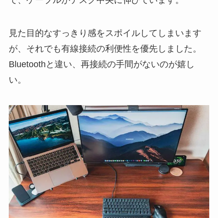
で、ケーブルがデスク中央に伸びています。
見た目的なすっきり感をスポイルしてしまいます
が、それでも有線接続の利便性を優先しました。
Bluetoothと違い、再接続の手間がないのが嬉し
い。