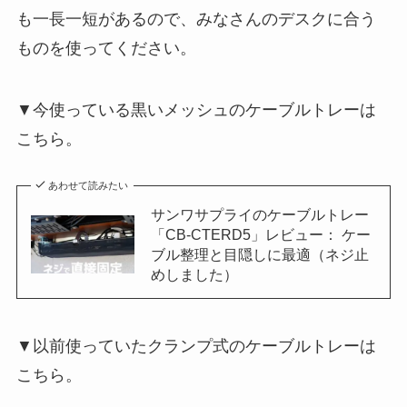
も一長一短があるので、みなさんのデスクに合う
ものを使ってください。
▼今使っている黒いメッシュのケーブルトレーは
こちら。
あわせて読みたい
サンワサプライのケーブルトレー
「CB-CTERD5」レビュー： ケー
ブル整理と目隠しに最適（ネジ止
めしました）
▼以前使っていたクランプ式のケーブルトレーは
こちら。