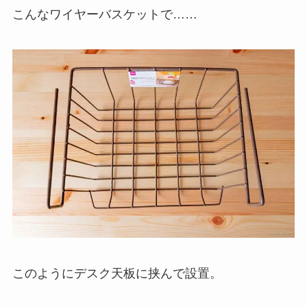
こんなワイヤーバスケットで……
このようにデスク天板に挟んで設置。