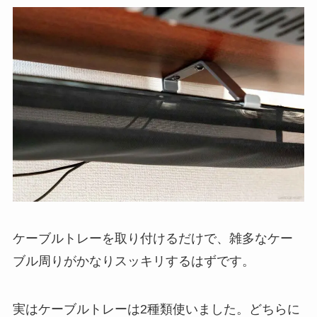
ケーブルトレーを取り付けるだけで、雑多なケー
ブル周りがかなりスッキリするはずです。
実はケーブルトレーは2種類使いました。どちらに