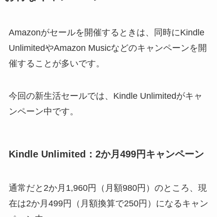
Amazonがセールを開催するときは、同時にKindle
UnlimitedやAmazon Musicなどのキャンペーンを開
催することが多いです。
今回の新生活セールでは、Kindle Unlimitedがキャ
ンペーン中です。
Kindle Unlimited：2か月499円キャンペーン
通常だと2か月1,960円（月額980円）のところ、現
在は2か月499円（月額換算で250円）になるキャン