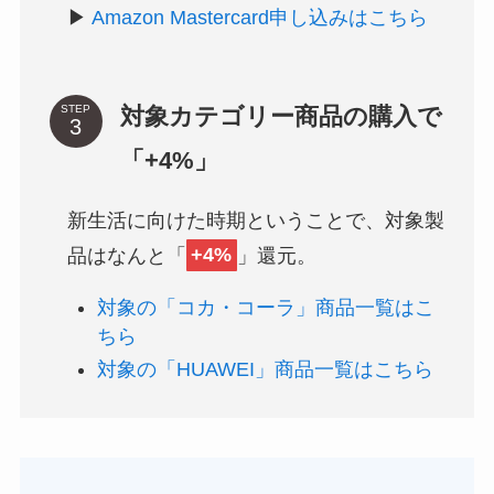
▶
Amazon Mastercard申し込みはこちら
対象カテゴリー商品の購入で
STEP
「+4%」
新生活に向けた時期ということで、対象製
品はなんと「
+4%
」還元。
対象の「コカ・コーラ」商品一覧はこ
ちら
対象の「HUAWEI」商品一覧はこちら