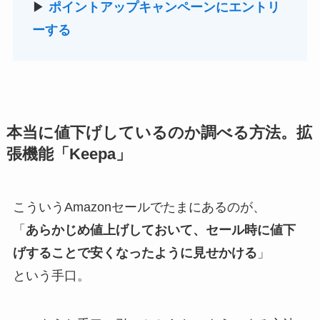
▶
ポイントアップキャンペーンにエントリ
ーする
本当に値下げしているのか調べる方法。拡
張機能「Keepa」
こういうAmazonセールでたまにあるのが、
「
あらかじめ値上げしておいて、セール時に値下
げすることで安くなったように見せかける
」
という手口。