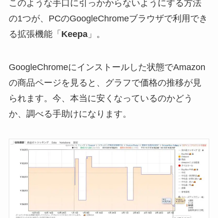
このような手口に引っかからないようにする方法
の1つが、PCのGoogleChromeブラウザで利用でき
る拡張機能「
Keepa
」。
GoogleChromeにインストールした状態でAmazon
の商品ページを見ると、グラフで価格の推移が見
られます。今、本当に安くなっているのかどう
か、調べる手助けになります。