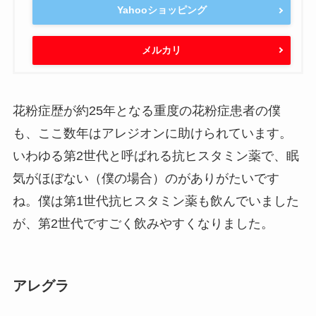
Yahooショッピング
メルカリ
花粉症歴が約25年となる重度の花粉症患者の僕
も、ここ数年はアレジオンに助けられています。
いわゆる第2世代と呼ばれる抗ヒスタミン薬で、眠
気がほぼない（僕の場合）のがありがたいです
ね。僕は第1世代抗ヒスタミン薬も飲んでいました
が、第2世代ですごく飲みやすくなりました。
アレグラ