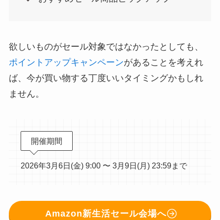
欲しいものがセール対象ではなかったとしても、
ポイントアップキャンペーン
があることを考えれ
ば、今が買い物する丁度いいタイミングかもしれ
ません。
開催期間
2026年3月6日(金) 9:00 〜 3月9日(月) 23:59まで
Amazon新生活セール会場へ