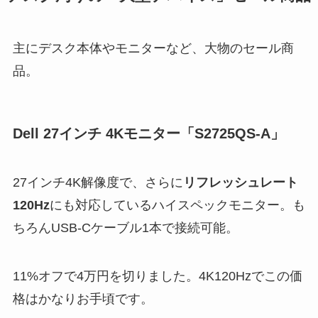
主にデスク本体やモニターなど、大物のセール商
品。
Dell 27インチ 4Kモニター「S2725QS-A」
27インチ4K解像度で、さらに
リフレッシュレート
120Hz
にも対応しているハイスペックモニター。も
ちろんUSB-Cケーブル1本で接続可能。
11%オフで4万円を切りました。4K120Hzでこの価
格はかなりお手頃です。