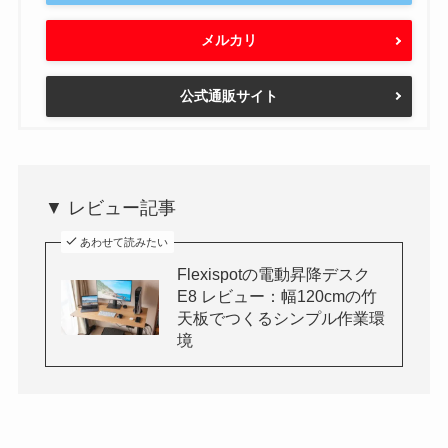
メルカリ
公式通販サイト
▼ レビュー記事
あわせて読みたい
Flexispotの電動昇降デスク
E8 レビュー：幅120cmの竹
天板でつくるシンプル作業環
境