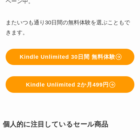
ペーン中。
またいつも通り30日間の無料体験を選ぶこともで
きます。
Kindle Unlimited 30日間 無料体験
Kindle Unlimited 2か月499円
個人的に注目しているセール商品