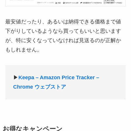
最安値だったり、あるいは納得できる価格まで値
下がりしているようなら買ってもいいと思います
が、特に安くなっていなければ見送るのが正解か
もしれません。
▶
Keepa – Amazon Price Tracker –
Chrome ウェブストア
お得なキャンペーン