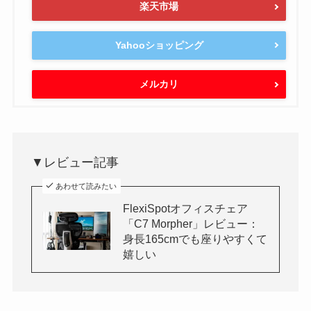
楽天市場
Yahooショッピング
メルカリ
▼レビュー記事
あわせて読みたい
FlexiSpotオフィスチェア
「C7 Morpher」レビュー：
身長165cmでも座りやすくて
嬉しい