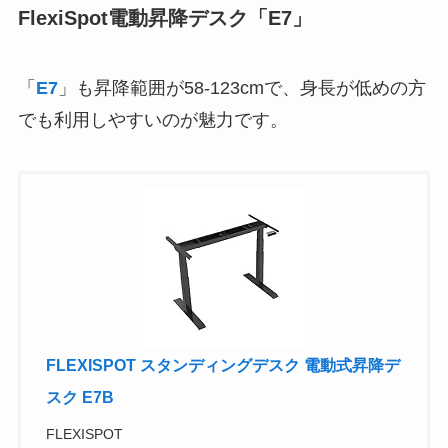
FlexiSpot電動昇降デスク「E7」
「
E7
」も昇降範囲が58-123cmで、身長が低めの方
でも利用しやすいのが魅力です。
FLEXISPOT スタンディングデスク 電動式昇降デ
スク E7B
FLEXISPOT