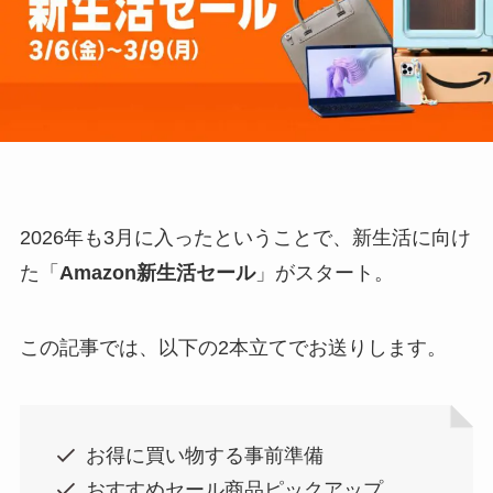
2026年も3月に入ったということで、新生活に向け
た「
Amazon新生活セール
」がスタート。
この記事では、以下の2本立てでお送りします。
お得に買い物する事前準備
おすすめセール商品ピックアップ