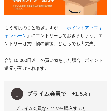
もう毎度のこと過ぎますが、「
ポイントアップキ
ャンペーン
」にエントリーしておきましょう。エ
ントリーは買い物の前後、どちらでも大丈夫。
合計10,000円以上の買い物をした場合、ポイント
還元が受けられます。
STEP
プライム会員で「+1.5%」
プライム会員なってから購入すると