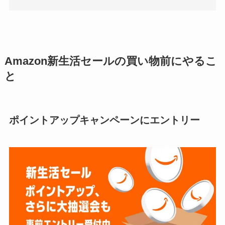
Amazon新生活セールの買い物前にやるこ
と
ポイントアップキャンペーンにエントリー