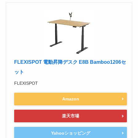
FLEXISPOT 電動昇降デスク E8B Bamboo1206セ
ット
FLEXISPOT
Amazon
楽天市場
Yahooショッピング