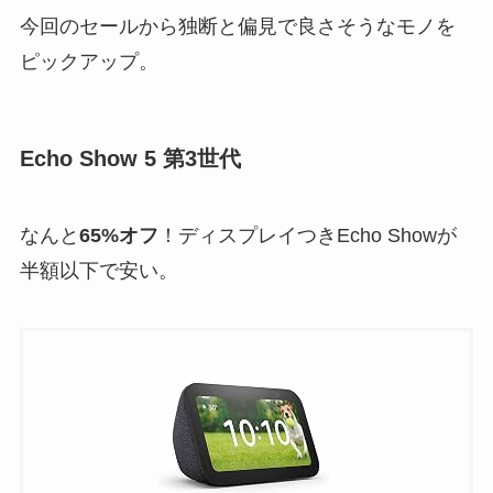
今回のセールから独断と偏見で良さそうなモノを
ピックアップ。
Echo Show 5 第3世代
なんと
65%オフ
！ディスプレイつきEcho Showが
半額以下で安い。