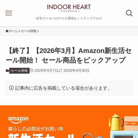
在宅ワーカーのデスク環境セットアップブログ
ホーム
セール情報
【終了】【2026年3月】Amazon新生活セ
ール開始！ セール商品をピックアップ
2026年3月7日
2026年4月30日
セール情報
記事内に広告を掲載している場合があります。