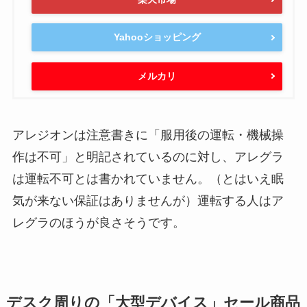
Yahooショッピング
メルカリ
アレジオンは注意書きに「服用後の運転・機械操
作は不可」と明記されているのに対し、アレグラ
は運転不可とは書かれていません。（とはいえ眠
気が来ない保証はありませんが）運転する人はア
レグラのほうが良さそうです。
デスク周りの「大型デバイス」セール商品