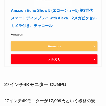
Amazon Echo Show 5 (エコーショー5) 第3世代 –
スマートディスプレイ with Alexa、2メガピクセル
カメラ付き、チャコール
Amazon
Amazon
メルカリ
27インチ4Kモニター CUNPU
27インチ4Kモニターが
17,999円
という破格の安