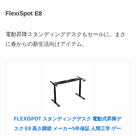
FlexiSpot E8
電動昇降スタンディングデスクもセールに。まさ
に春からの新生活向けアイテム。
FLEXISPOT スタンディングデスク 電動式昇降デ
スク E8 高さ調節 メーカー5年保証 人間工学 ゲー