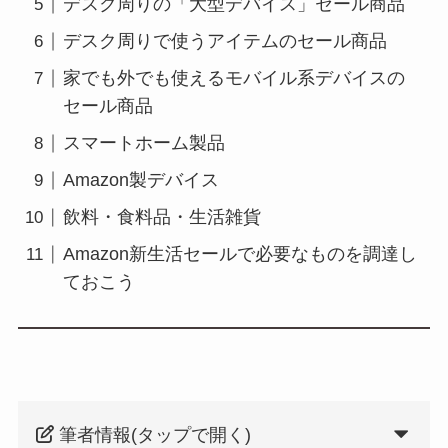
デスク周りの「大型デバイス」セール商品
デスク周りで使うアイテムのセール商品
家でも外でも使えるモバイル系デバイスの
セール商品
スマートホーム製品
Amazon製デバイス
飲料・食料品・生活雑貨
Amazon新生活セールで必要なものを調達し
ておこう
筆者情報(タップで開く)