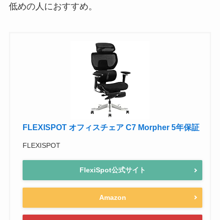
低めの人におすすめ。
FLEXISPOT オフィスチェア C7 Morpher 5年保証
FLEXISPOT
FlexiSpot公式サイト
Amazon