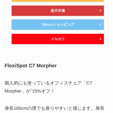
楽天市場
Yahooショッピング
メルカリ
FlexiSpot C7 Morpher
個人的にも使っているオフィスチェア「C7
Morpher」が`15%オフ！
身長165cmの僕でも座りやすいと感じます。身長