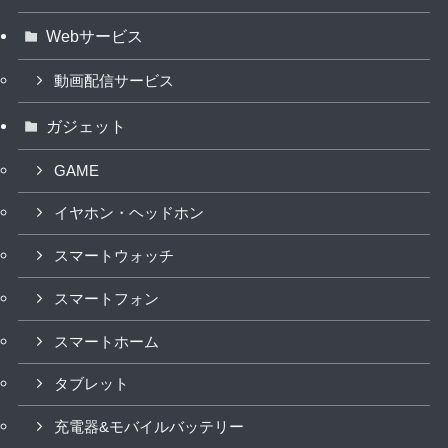
Webサービス
動画配信サービス
ガジェット
GAME
イヤホン・ヘッドホン
スマートウォッチ
スマートフォン
スマートホーム
タブレット
充電器&モバイルバッテリー