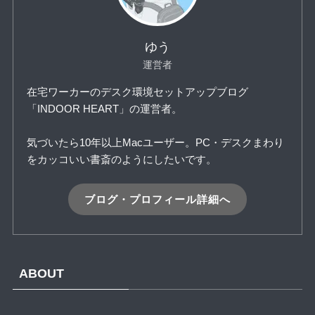
ゆう
運営者
在宅ワーカーのデスク環境セットアップブログ
「INDOOR HEART」の運営者。
気づいたら10年以上Macユーザー。PC・デスクまわり
をカッコいい書斎のようにしたいです。
ブログ・プロフィール詳細へ
ABOUT