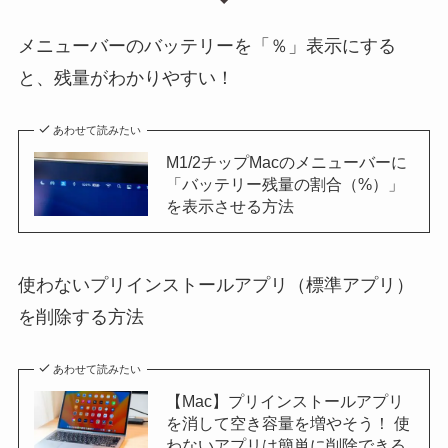
メニューバーのバッテリーを「％」表示にする
と、残量がわかりやすい！
あわせて読みたい
M1/2チップMacのメニューバーに
「バッテリー残量の割合（%）」
を表示させる方法
使わないプリインストールアプリ（標準アプリ）
を削除する方法
あわせて読みたい
【Mac】プリインストールアプリ
を消して空き容量を増やそう！ 使
わないアプリは簡単に削除できる