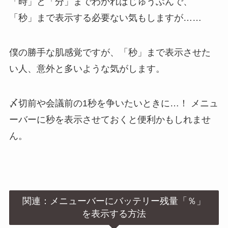
「時」と「分」までわかればじゅうぶんで、
「秒」まで表示する必要ない気もしますが……
僕の勝手な肌感覚ですが、「秒」まで表示させた
い人、意外と多いような気がします。
〆切前や会議前の1秒を争いたいときに…！ メニュ
ーバーに秒を表示させておくと便利かもしれませ
ん。
関連：メニューバーにバッテリー残量「％」
を表示する方法