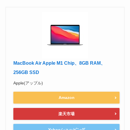
MacBook Air Apple M1 Chip、8GB RAM、
256GB SSD
Apple(アップル)
Amazon
楽天市場
Yahooショッピング