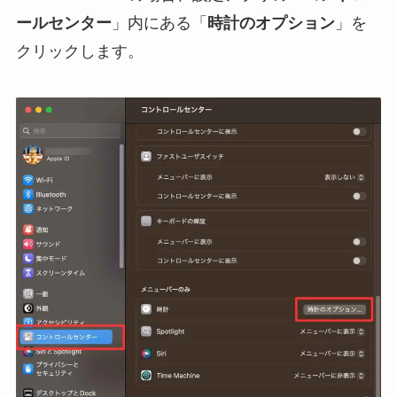
ールセンター
」内にある「
時計のオプション
」を
クリックします。