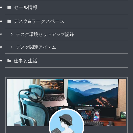
セール情報
デスク&ワークスペース
デスク環境セットアップ記録
デスク関連アイテム
仕事と生活