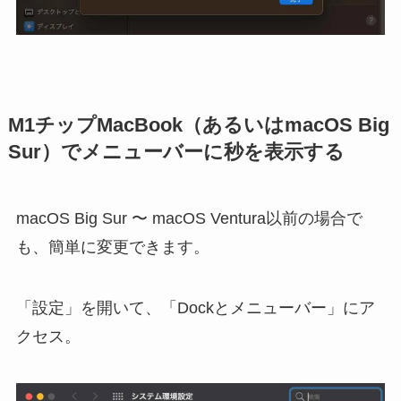
M1チップMacBook（あるいはmacOS Big
Sur）でメニューバーに秒を表示する
macOS Big Sur 〜 macOS Ventura以前の場合で
も、簡単に変更できます。
「設定」を開いて、「Dockとメニューバー」にア
クセス。