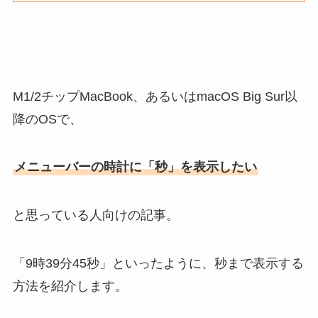
M1/2チップMacBook、あるいはmacOS Big Sur以
降のOSで、
メニューバーの時計に「秒」を表示したい
と思っている人向けの記事。
「9時39分45秒」といったように、秒まで表示する
方法を紹介します。