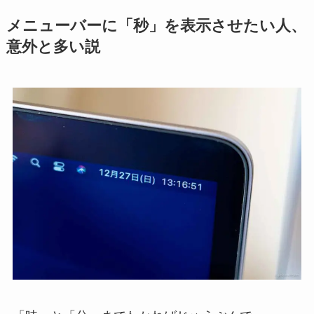
メニューバーに「秒」を表示させたい人、
意外と多い説