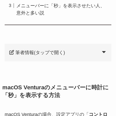
メニューバーに「秒」を表示させたい人、
意外と多い説
筆者情報(タップで開く)
macOS Venturaのメニューバーに時計に
「秒」を表示する方法
macOS Venturaの場合、設定アプリの「
コントロ