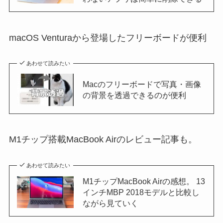
macOS Venturaから登場したフリーボードが便利
あわせて読みたい
Macのフリーボードで写真・画像
の背景を透過できるのが便利
M1チップ搭載MacBook Airのレビュー記事も。
あわせて読みたい
M1チップMacBook Airの感想。 13
インチMBP 2018モデルと比較し
ながら見ていく