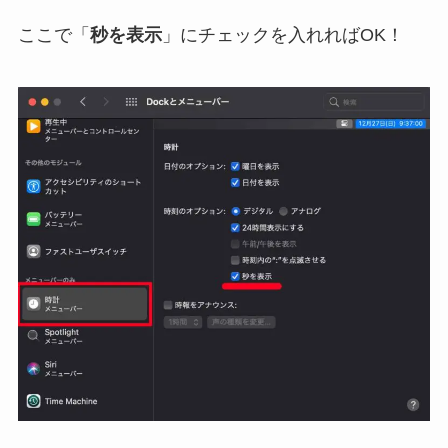
ここで「
秒を表示
」にチェックを入れればOK！