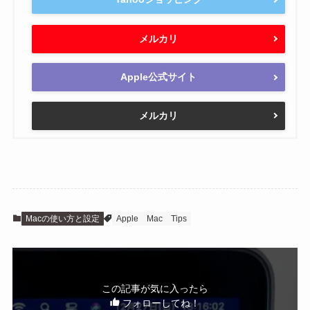
メルカリ
Apple公式サイト
メルカリ
Macの使い方と設定
Apple
Mac
Tips
この記事が気に入ったら
フォローしてね！