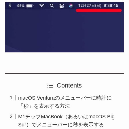
Contents
macOS Venturaのメニューバーに時計に
「秒」を表示する方法
M1チップMacBook（あるいはmacOS Big
Sur）でメニューバーに秒を表示する