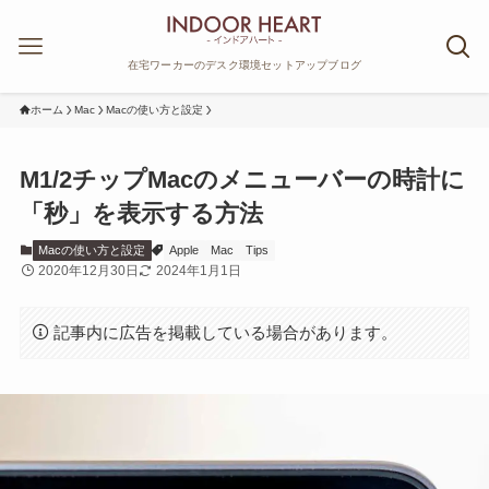
在宅ワーカーのデスク環境セットアップブログ
ホーム
Mac
Macの使い方と設定
M1/2チップMacのメニューバーの時計に
「秒」を表示する方法
Macの使い方と設定
Apple
Mac
Tips
2020年12月30日
2024年1月1日
記事内に広告を掲載している場合があります。