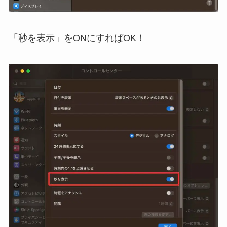
「秒を表示」をONにすればOK！