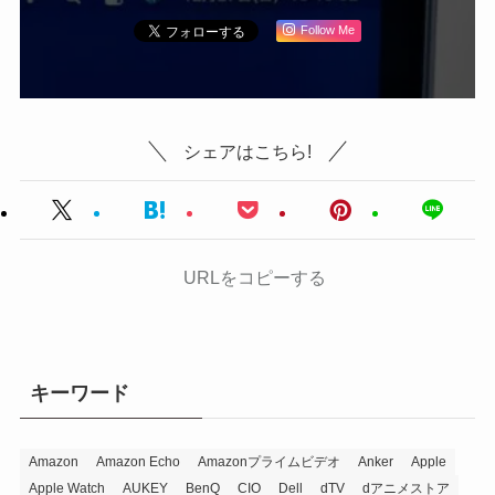
Follow Me
シェアはこちら!
URLをコピーする
キーワード
Amazon
Amazon Echo
Amazonプライムビデオ
Anker
Apple
Apple Watch
AUKEY
BenQ
CIO
Dell
dTV
dアニメストア