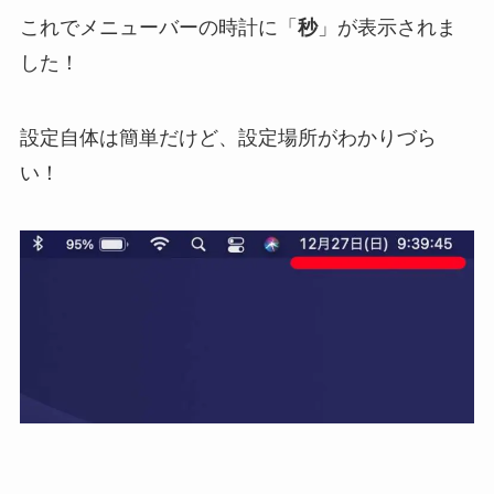
これでメニューバーの時計に「
秒
」が表示されま
した！
設定自体は簡単だけど、設定場所がわかりづら
い！