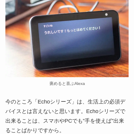
褒めると喜ぶAlexa
今のところ「Echoシリーズ」は、生活上の必須デ
バイスとは言えないと思います。Echoシリーズで
出来ることは、スマホやPCでも”手を使えば”出来
ることばかりですから。