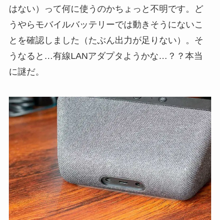
はない）って何に使うのかちょっと不明です。ど
うやらモバイルバッテリーでは動きそうにないこ
とを確認しました（たぶん出力が足りない）。そ
うなると…有線LANアダプタようかな…？？本当
に謎だ。