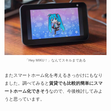
「Hey MIKU！」なんてスキルまである
またスマートホーム化を考えるきっかけにもなり
ました。調べてみると
賃貸でも比較的簡単にスマ
ートホーム化できそう
なので、今後検討してみよ
うと思っています。