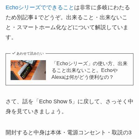
Echoシリーズでできること
は非常に多岐にわたる
ため別記事⇓でどうぞ。出来ること・出来ないこ
と・スマートホーム化などについて解説していま
す。
あわせて読みたい
「Echoシリーズ」の使い方、出来
ること出来ないこと。Echoや
Alexaは何がどう便利なの？
さて、話を「Echo Show 5」に戻して、さっそく中
身を見ていきましょう。
開封すると中身は本体・電源コンセント・取説の3