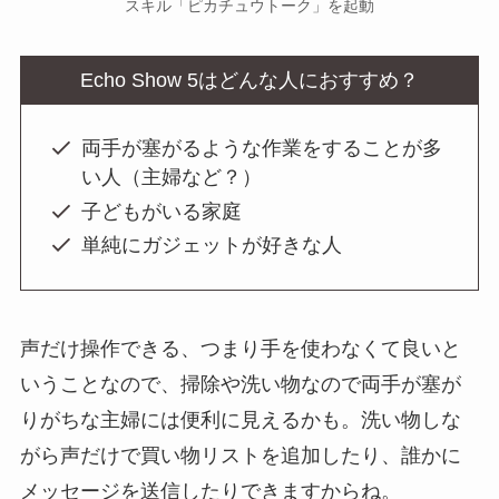
スキル「ピカチュウトーク」を起動
Echo Show 5はどんな人におすすめ？
両手が塞がるような作業をすることが多
い人（主婦など？）
子どもがいる家庭
単純にガジェットが好きな人
声だけ操作できる、つまり手を使わなくて良いと
いうことなので、掃除や洗い物なので両手が塞が
りがちな主婦には便利に見えるかも。洗い物しな
がら声だけで買い物リストを追加したり、誰かに
メッセージを送信したりできますからね。