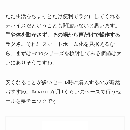
ただ生活をちょっとだけ便利でラクにしてくれる
デバイスだということも間違いないと思います。
手や体を動かさず、その場から声だけで操作する
ラクさ
。それにスマートホーム化を見据えるな
ら、まずはEchoシリーズを検討してみる価値は大
いにありそうですね。
安くなることが多いセール時に購入するのが断然
おすすめ。Amazonが月1ぐらいのペースで行うセ
ールを要チェックです。