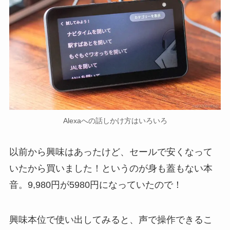
Alexaへの話しかけ方はいろいろ
以前から興味はあったけど、セールで安くなって
いたから買いました！というのが身も蓋もない本
音。9,980円が5980円になっていたので！
興味本位で使い出してみると、声で操作できるこ