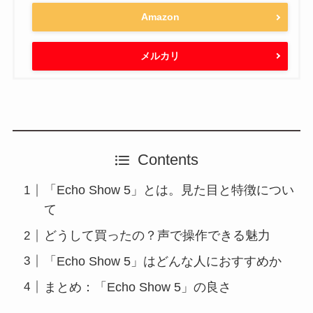
Amazon
メルカリ
Contents
「Echo Show 5」とは。見た目と特徴につい
て
どうして買ったの？声で操作できる魅力
「Echo Show 5」はどんな人におすすめか
まとめ：「Echo Show 5」の良さ