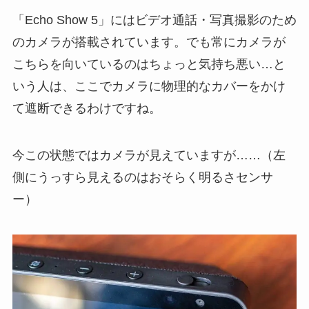
「Echo Show 5」にはビデオ通話・写真撮影のため
のカメラが搭載されています。でも常にカメラが
こちらを向いているのはちょっと気持ち悪い…と
いう人は、ここでカメラに物理的なカバーをかけ
て遮断できるわけですね。
今この状態ではカメラが見えていますが……（左
側にうっすら見えるのはおそらく明るさセンサ
ー）