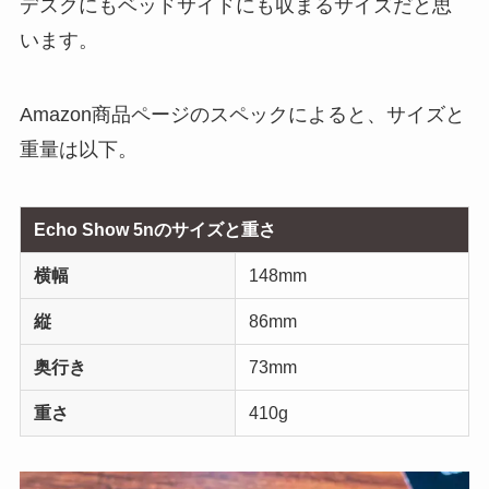
デスクにもベッドサイドにも収まるサイズだと思
います。
Amazon商品ページのスペックによると、サイズと
重量は以下。
Echo Show 5nのサイズと重さ
横幅
148mm
縦
86mm
奥行き
73mm
重さ
410g