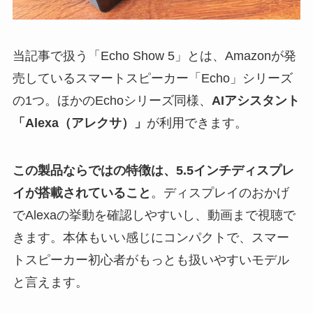
当記事で扱う「Echo Show 5」とは、Amazonが発
売しているスマートスピーカー「Echo」シリーズ
の1つ。ほかのEchoシリーズ同様、
AIアシスタント
「Alexa（アレクサ）」
が利用できます。
この製品ならではの特徴は、5.5インチディスプレ
イが搭載されていること
。ディスプレイのおかげ
でAlexaの挙動を確認しやすいし、動画まで視聴で
きます。本体もいい感じにコンパクトで、スマー
トスピーカー初心者がもっとも扱いやすいモデル
と言えます。