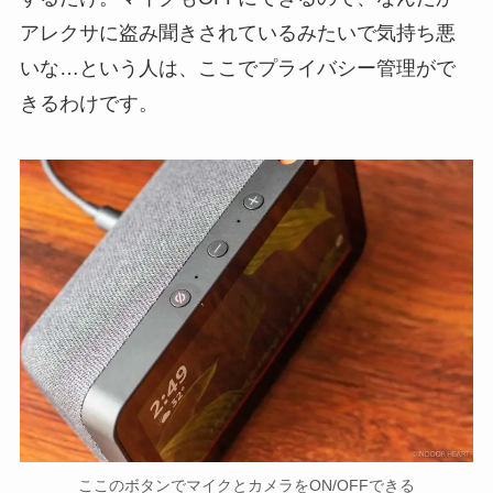
アレクサに盗み聞きされているみたいで気持ち悪
いな…という人は、ここでプライバシー管理がで
きるわけです。
ここのボタンでマイクとカメラをON/OFFできる