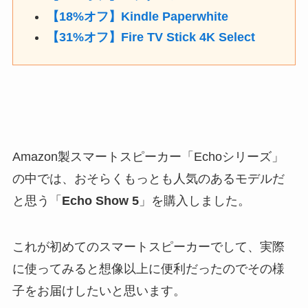
【18%オフ】Kindle Paperwhite
【31%オフ】Fire TV Stick 4K Select
Amazon製スマートスピーカー「Echoシリーズ」
の中では、おそらくもっとも人気のあるモデルだ
と思う「
Echo Show 5
」を購入しました。
これが初めてのスマートスピーカーでして、実際
に使ってみると想像以上に便利だったのでその様
子をお届けしたいと思います。