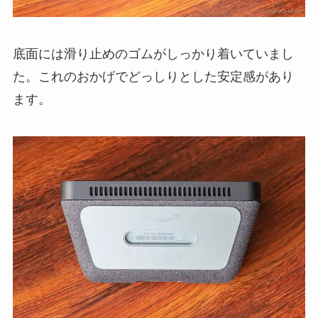
底面には滑り止めのゴムがしっかり着いていまし
た。これのおかげでどっしりとした安定感があり
ます。