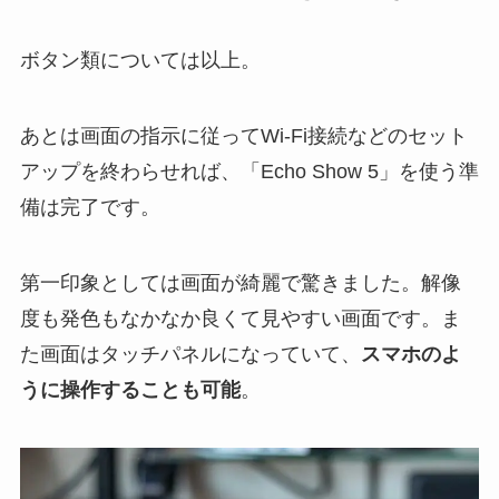
ボタン類については以上。
あとは画面の指示に従ってWi-Fi接続などのセット
アップを終わらせれば、「Echo Show 5」を使う準
備は完了です。
第一印象としては画面が綺麗で驚きました。解像
度も発色もなかなか良くて見やすい画面です。ま
た画面はタッチパネルになっていて、
スマホのよ
うに操作することも可能
。