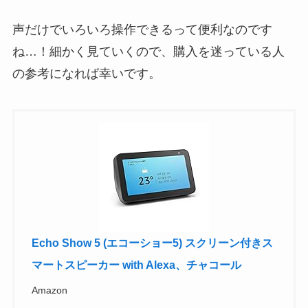
声だけでいろいろ操作できるって便利なのです
ね…！細かく見ていくので、購入を迷っている人
の参考になれば幸いです。
Echo Show 5 (エコーショー5) スクリーン付きス
マートスピーカー with Alexa、チャコール
Amazon