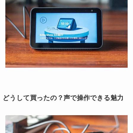
どうして買ったの？声で操作できる魅力