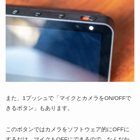
また、1プッシュで「マイクとカメラをON/OFFで
きるボタン」もあります。
このボタンではカメラをソフトウェア的にOFFに
するだけ。マイクもOFFにできるので、なんだか