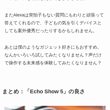
またAlexaは突拍子もない質問にもわりと頑張って
答えてくれるので、子どもの気を引くデバイスと
しても案外優秀だったりするかもしれません。
あとは僕のようなガジェット好きにもおすすめ。
なんかいろいろ試してみたくなりません？声だけ
で操作する未来感を体験してみたくなりません？
まとめ：「Echo Show 5」の良さ