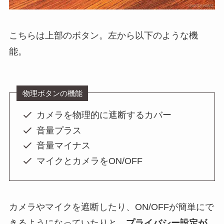
こちらは上部のボタン。左から以下のような機
能。
物理ボタンの機能
カメラを物理的に遮断するカバー
音量プラス
音量マイナス
マイクとカメラをON/OFF
カメラやマイクを遮断したり、ON/OFFが簡単にで
きるようになっていたりと、
プライバシー設定が