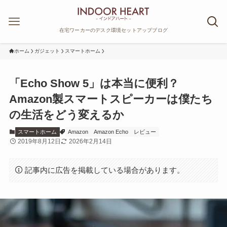
在宅ワーカーのデスク環境セットアップブログ
ホーム
ガジェット
スマートホーム
「Echo Show 5」は本当に便利？
Amazon製スマートスピーカーは僕たち
の生活をどう変えるか
スマートホーム
Amazon
Amazon Echo
レビュー
2019年8月12日
2026年2月14日
記事内に広告を掲載している場合があります。