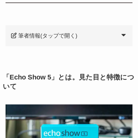
筆者情報(タップで開く)
「Echo Show 5」とは。見た目と特徴につ
いて