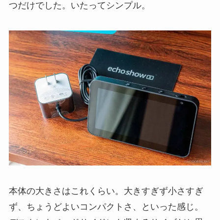
つだけでした。いたってシンプル。
本体の大きさはこれくらい。大きすぎず小さすぎ
ず、ちょうどよいコンパクトさ、といった感じ。