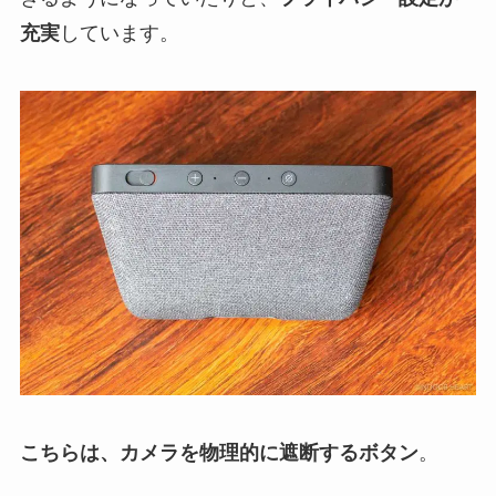
充実
しています。
こちらは、カメラを物理的に遮断するボタン
。