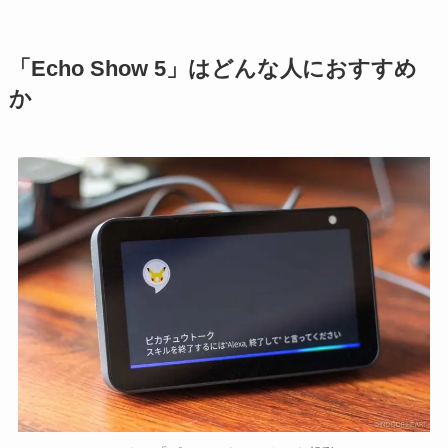
「Echo Show 5」はどんな人におすすめ
か