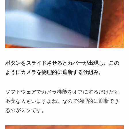
ボタンをスライドさせるとカバーが出現し、この
ようにカメラを物理的に遮断する仕組み
。
ソフトウェアでカメラ機能をオフにするだけだと
不安な人もいますよね。なので物理的に遮断でき
るのがミソです。