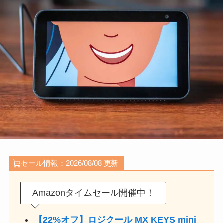
セール情報：2026/08/08 更新
Amazonタイムセール開催中！
【22%オフ】ロジクール MX KEYS mini