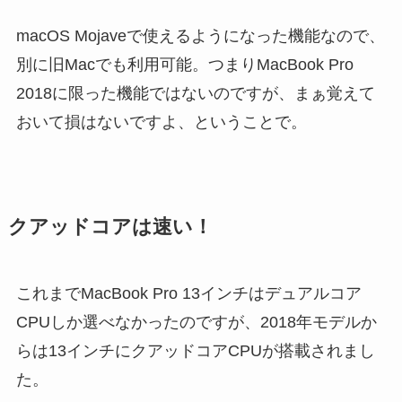
macOS Mojaveで使えるようになった機能なので、
別に旧Macでも利用可能。つまりMacBook Pro
2018に限った機能ではないのですが、まぁ覚えて
おいて損はないですよ、ということで。
クアッドコアは速い！
これまでMacBook Pro 13インチはデュアルコア
CPUしか選べなかったのですが、2018年モデルか
らは13インチにクアッドコアCPUが搭載されまし
た。