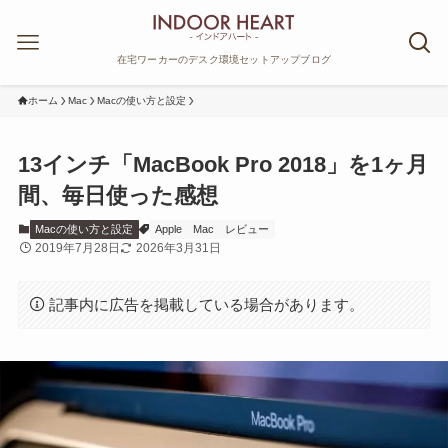
在宅ワーカーのデスク環境セットアップブログ
ホーム
Mac
Macの使い方と設定
13インチ「MacBook Pro 2018」を1ヶ月
間、毎日使った感想
Macの使い方と設定
Apple
Mac
レビュー
2019年7月28日
2026年3月31日
記事内に広告を掲載している場合があります。