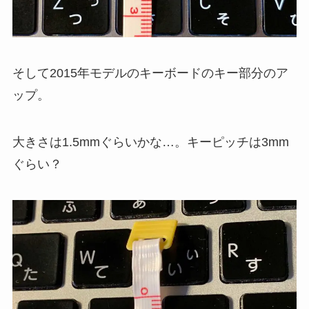
そして2015年モデルのキーボードのキー部分のア
ップ。
大きさは1.5mmぐらいかな…。キーピッチは3mm
ぐらい？