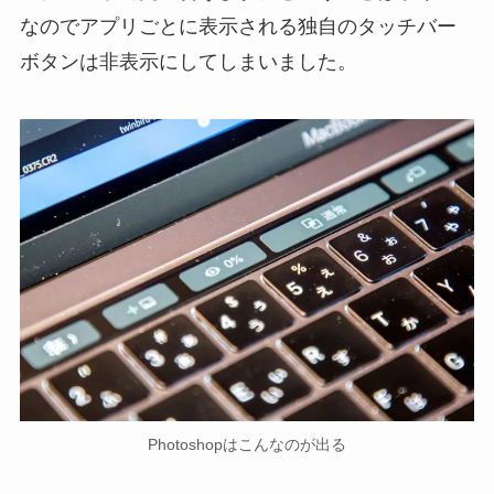
なのでアプリごとに表示される独自のタッチバー
ボタンは非表示にしてしまいました。
Photoshopはこんなのが出る