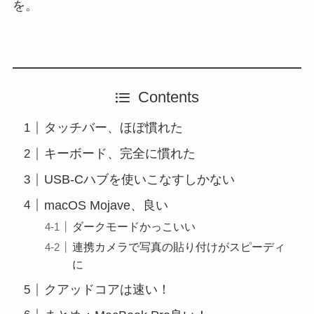
を。
Contents
タッチバー、ほぼ慣れた
キーボード、完全に慣れた
USB-Cハブを使いこなすしかない
macOS Mojave、良い
ダークモードかっこいい
連携カメラで写真の貼り付けがスピーディ
に
クアッドコアは速い！