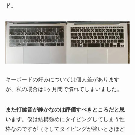
ド
。
キーボードの好みについては個人差があります
が、私の場合は1ヶ月間で慣れてしまいました。
また打鍵音が静かなのは評価すべきところだと思
います
。僕は結構強めにタイピングしてしまう性
格なのですが（そしてタイピングが強いときほど