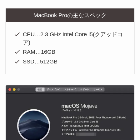
MacBook Proの主なスペック
CPU…2.3 GHz Intel Core i5(クアッドコ
ア)
RAM…16GB
SSD…512GB