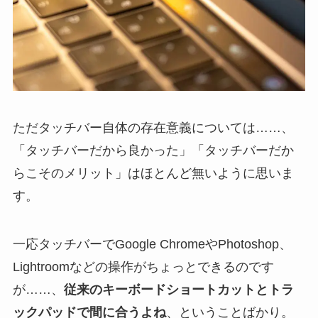
ただタッチバー自体の存在意義については……、
「タッチバーだから良かった」「タッチバーだか
らこそのメリット」はほとんど無いように思いま
す。
一応タッチバーでGoogle ChromeやPhotoshop、
Lightroomなどの操作がちょっとできるのです
が……、
従来のキーボードショートカットとトラ
ックパッドで間に合うよね
、ということばかり。