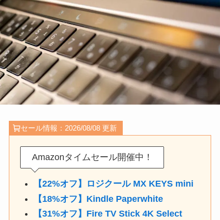
セール情報：2026/08/08 更新
Amazonタイムセール開催中！
【22%オフ】ロジクール MX KEYS mini
【18%オフ】Kindle Paperwhite
【31%オフ】Fire TV Stick 4K Select