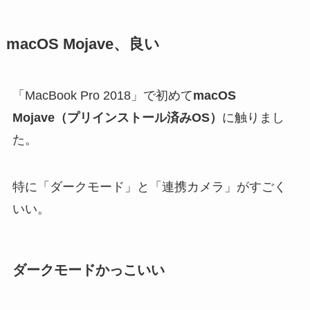
macOS Mojave、良い
「MacBook Pro 2018」で初めて
macOS
Mojave（プリインストール済みOS）
に触りまし
た。
特に「ダークモード」と「連携カメラ」がすごく
いい。
ダークモードかっこいい