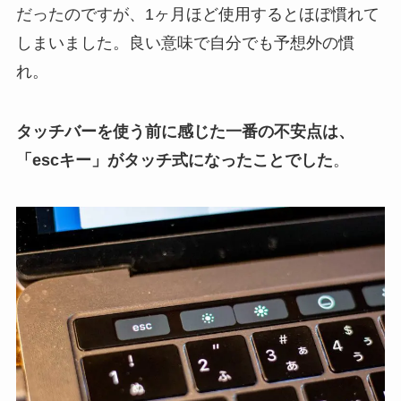
だったのですが、1ヶ月ほど使用するとほぼ慣れて
しまいました。良い意味で自分でも予想外の慣
れ。
タッチバーを使う前に感じた一番の不安点は、
「escキー」がタッチ式になったことでした
。