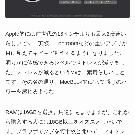
Apple的には前世代の13インチよりも最大2倍速い
らしいです。実際、Lightroomなどの重いアプリが
目に見えてキビキビ動作するようになりました。
明らかに体感できるレベルでストレスが減りまし
た。ストレスが減るというのは、素晴らしいこと
です。その名の通り、MacBook”Pro”って感じのパ
ワーを感じるような。
RAMは16GBを選択。用途にもよりますが、これか
ら購入する人には16GB以上をオススメしたいで
す。ブラウザでタブを何十枚と開いて、フォトシ