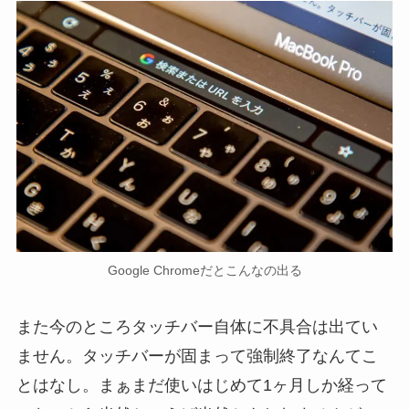
Google Chromeだとこんなの出る
また今のところタッチバー自体に不具合は出てい
ません。タッチバーが固まって強制終了なんてこ
とはなし。まぁまだ使いはじめて1ヶ月しか経って