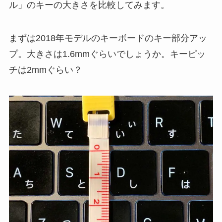
ル」のキーの大きさを比較してみます。
まずは2018年モデルのキーボードのキー部分アッ
プ。大きさは1.6mmぐらいでしょうか。キーピッ
チは2mmぐらい？