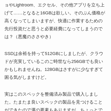
ョやLightroom、エクセル、その他アプリを立ち上
げて……となると16GBは欲しい。そのぶん価格が
高くなってしまいますが、快適に作業するための
先行投資だと思うと必要経費になってしまうので
は？（悪魔のささやき）
SSDは余裕を持って512GBにしましたが、クラウ
ドが充実しているこのご時世なら256GBでも良い
かもしれませんね。128GBはさすがに少なすぎて
困る気がしますけど。
実はこのスペックを整備済み製品で購入しまし
た。たまたま良いスペックの製品を見つけること
ができたので運の要素もありますが、ちょっとで