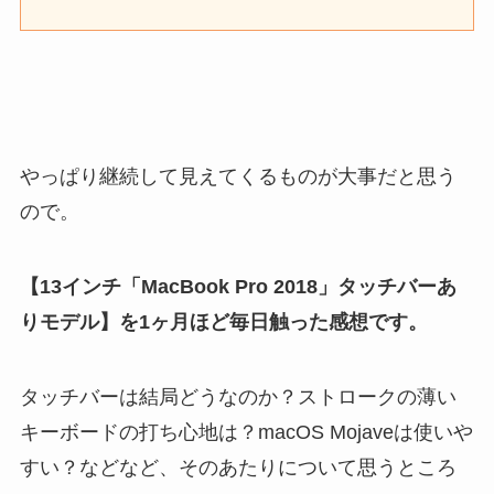
やっぱり継続して見えてくるものが大事だと思う
ので。
【13インチ「MacBook Pro 2018」タッチバーあ
りモデル】を1ヶ月ほど毎日触った感想です。
タッチバーは結局どうなのか？ストロークの薄い
キーボードの打ち心地は？macOS Mojaveは使いや
すい？などなど、そのあたりについて思うところ