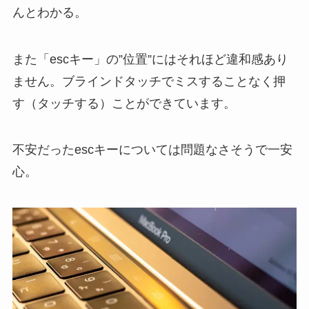
んとわかる。
また「escキー」の”位置”にはそれほど違和感あり
ません。ブラインドタッチでミスすることなく押
す（タッチする）ことができています。
不安だったescキーについては問題なさそうで一安
心。