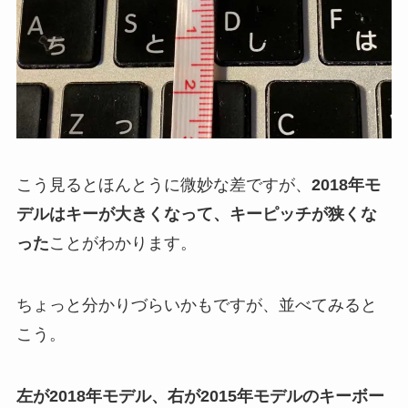
こう見るとほんとうに微妙な差ですが、
2018年モ
デルはキーが大きくなって、キーピッチが狭くな
った
ことがわかります。
ちょっと分かりづらいかもですが、並べてみると
こう。
左が2018年モデル、右が2015年モデルのキーボー