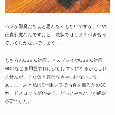
ハブが邪魔だなぁと思わなくもないですが、いや
正直邪魔なんですけど、現状ではうまく付き合っ
ていくしかないでしょう……。
もちろんUSB-C対応ディスプレイやUSB-C対応
HDDなどを用意すれば少しはマシになるかもしれ
ませんが、また色々買わなきゃいけないしな
ぁ……。あと私はS一眼レフで写真を撮るためSD
カードスロットが必要で、どっとみちハブが絶対
必要でした。