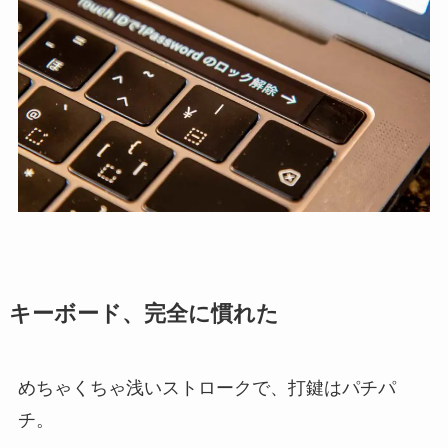
キーボード、完全に慣れた
めちゃくちゃ浅いストロークで、打鍵はパチパ
チ。