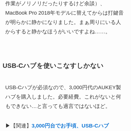
作業がノリノリだったりするけど余談）、
MacBook Pro 2018年モデルに替えてからは打鍵音
が明らかに静かになりました。まぁ周りにいる人
からすると静かなほうがいいですよね……。
USB-Cハブを使いこなすしかない
USB-Cハブが必須なので、3,000円代のAUKEY製
ハブを購入しました。必要経費。これがないと何
もできない…と言っても過言ではないほど。
▶【関連】
3,000円台でお手頃、USB-Cハブ