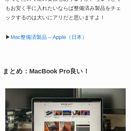
もお安く手に入れたいならば整備済み製品をチェ
ックするのは大いにアリだと思いますよ！
▶
Mac整備済製品 – Apple（日本）
まとめ：MacBook Pro良い！