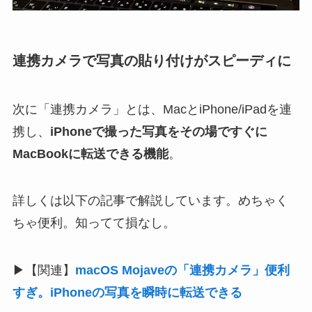
連携カメラで写真の貼り付けがスピーディに
次に「連携カメラ」とは、MacとiPhone/iPadを連
携し、
iPhoneで撮った写真をその場ですぐに
MacBookに転送できる機能
。
詳しくは以下の記事で解説しています。めちゃく
ちゃ便利。知ってて損なし。
▶【関連】
macOS Mojaveの「連携カメラ」便利
すぎ。iPhoneの写真を瞬時に転送できる