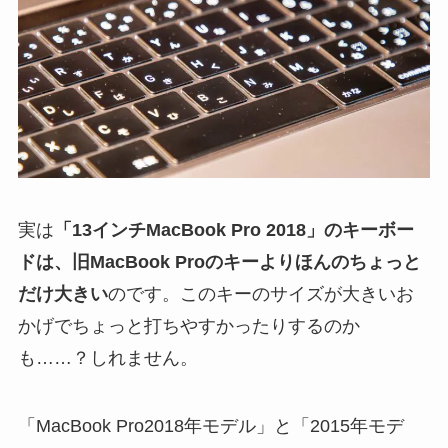
実は
「13インチMacBook Pro 2018」のキーボー
ドは、旧MacBook Proのキーよりほんのちょっと
だけ大きい
のです。このキーのサイズが大きいお
かげでちょっと打ちやすかったりするのか
も……？しれません。
「MacBook Pro2018年モデル」と「2015年モデ