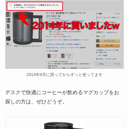
2014年9月に買ってからずっと使ってます
デスクで快適にコーヒーが飲めるマグカップをお
探しの方は、ぜひどうぞ。