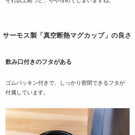
それ以上経つと、やや冷めてしまいますね。
サーモス製「真空断熱マグカップ」の良さ
飲み口付きのフタがある
ゴムパッキン付きで、しっかり密閉できるフタが
付属しています。