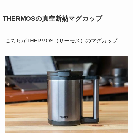
THERMOSの真空断熱マグカップ
こちらがTHERMOS（サーモス）のマグカップ。