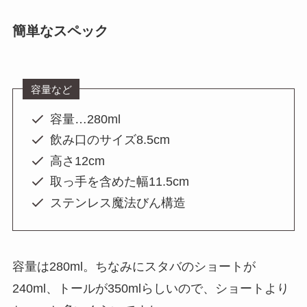
簡単なスペック
容量など
容量…280ml
飲み口のサイズ8.5cm
高さ12cm
取っ手を含めた幅11.5cm
ステンレス魔法びん構造
容量は280ml。ちなみにスタバのショートが
240ml、トールが350mlらしいので、ショートより