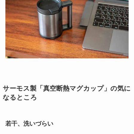
サーモス製「真空断熱マグカップ」の気に
なるところ
若干、洗いづらい