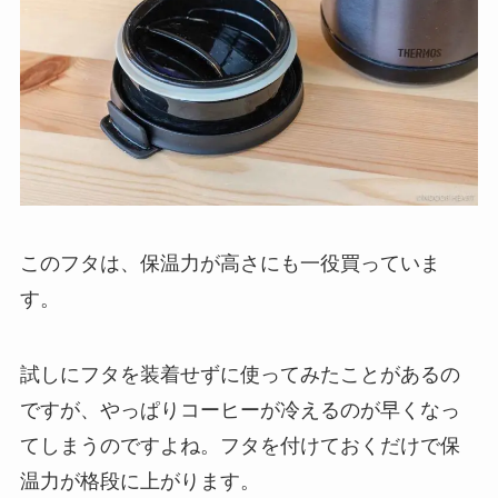
このフタは、保温力が高さにも一役買っていま
す。
試しにフタを装着せずに使ってみたことがあるの
ですが、やっぱりコーヒーが冷えるのが早くなっ
てしまうのですよね。フタを付けておくだけで保
温力が格段に上がります。