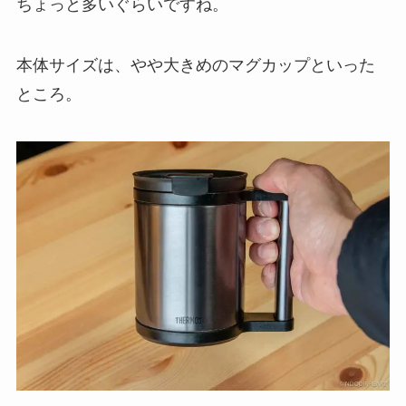
ちょっと多いぐらいですね。
本体サイズは、やや大きめのマグカップといった
ところ。