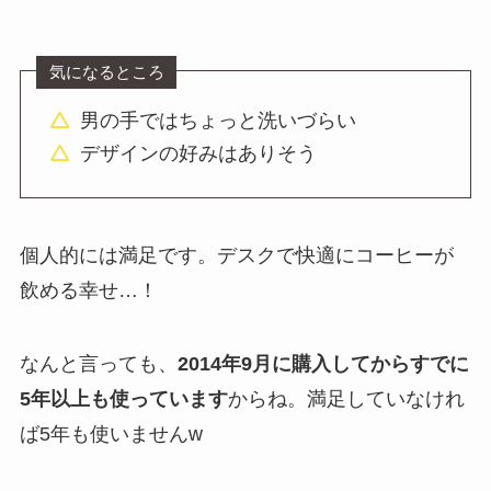
気になるところ
男の手ではちょっと洗いづらい
デザインの好みはありそう
個人的には満足です。デスクで快適にコーヒーが
飲める幸せ…！
なんと言っても、
2014年9月に購入してからすでに
5年以上も使っています
からね。満足していなけれ
ば5年も使いませんw