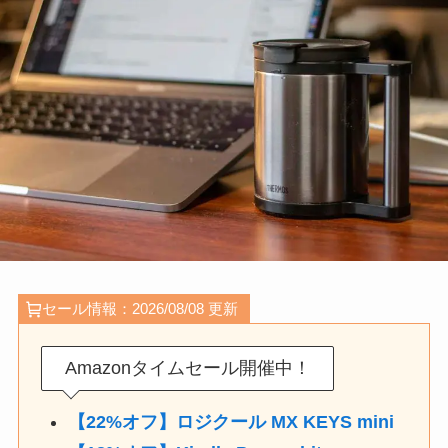
セール情報：2026/08/08 更新
Amazonタイムセール開催中！
【22%オフ】ロジクール MX KEYS mini