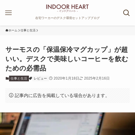
在宅ワーカーのデスク環境セットアップブログ
ホーム
仕事と生活
サーモスの「保温保冷マグカップ」が超
いい。デスクで美味しいコーヒーを飲む
ための必需品
2020年1月18日
2025年2月16日
仕事と生活
レビュー
記事内に広告を掲載している場合があります。