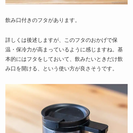
飲み口付きのフタがあります。
詳しくは後述しますが、このフタのおかげで保
温・保冷力が高まっているように感じますね。基
本的にはフタをしておいて、飲みたいときだけ飲
み口を開ける、という使い方が良さそうです。