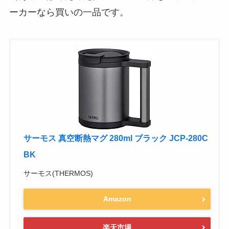
ーカーなら買いの一品です。
サーモス 真空断熱マグ 280ml ブラック JCP-280C
BK
サーモス(THERMOS)
Amazon
楽天市場