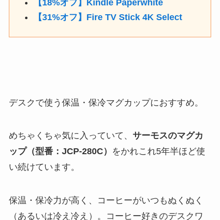
【18%オフ】Kindle Paperwhite
【31%オフ】Fire TV Stick 4K Select
デスクで使う保温・保冷マグカップにおすすめ。
めちゃくちゃ気に入っていて、
サーモスのマグカ
ップ（型番：JCP-280C）
をかれこれ5年半ほど使
い続けています。
保温・保冷力が高く、コーヒーがいつもぬくぬく
（あるいは冷え冷え）。コーヒー好きのデスクワ