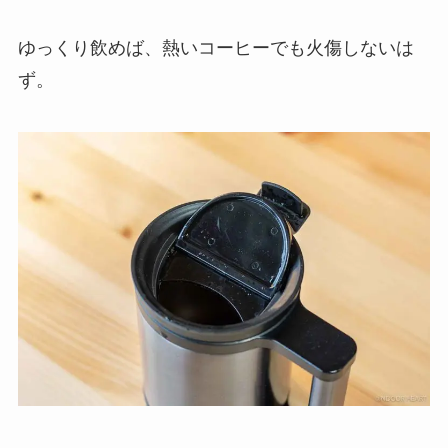
ゆっくり飲めば、熱いコーヒーでも火傷しないは
ず。