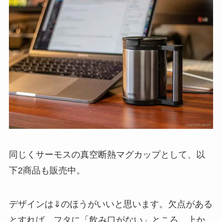
同じくサーモスの真空断熱マグカップとして、以
下2商品も販売中。
デザインは⇓のほうがいいと思います。欠点がある
とすれば、フタに「飲み口がない」ところ。上か