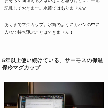
おそらく間違える人はいないと思うけど…、一応
記載しておきます。水筒ではありませんw
あくまでマグカップ。水筒のようにカバンの中に
入れて持ち運ぶことはできません！
5年以上使い続けている、サーモスの保温
保冷マグカップ