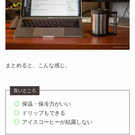
まとめると、こんな感じ。
良いところ
保温・保冷力がいい
ドリップもできる
アイスコーヒーが結露しない