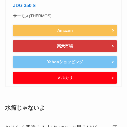
JDG-350 S
サーモス(THERMOS)
Amazon
楽天市場
Yahooショッピング
メルカリ
水筒じゃないよ