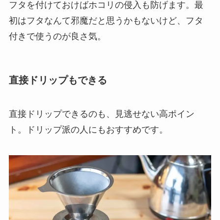
フタを付けておけばホコリの侵入も防げます。最
初はフタなんて邪魔だと思うかもないけど、フタ
付きで使うのが良さ気。
直接ドリップもできる
直接ドリップできるのも、見逃せない高ポイン
ト。ドリップ派の人にもおすすめです。