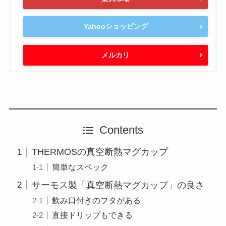
Yahooショッピング
メルカリ
Contents
THERMOSの真空断熱マグカップ
簡単なスペック
サーモス製「真空断熱マグカップ」の良さ
飲み口付きのフタがある
直接ドリップもできる