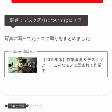
関連：デスク周りについてはコチラ
写真に写ってたデスク周りをまとめました。
あわせて読みたい
【2019年版】作業環境 & デスクツ
アー。こんなモノに囲まれて作業
中
仕事と生活
レビュー