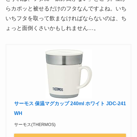
らカポッと被せるだけのフタなんですよね。いち
いちフタを取って飲まなければならないのは、ち
ょっと面倒くさいかもしれません…。
サーモス 保温マグカップ 240ml ホワイト JDC-241
WH
サーモス(THERMOS)