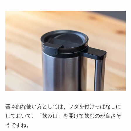
基本的な使い方としては、フタを付けっぱなしに
しておいて、「飲み口」を開けて飲むのが良さそ
うですね。