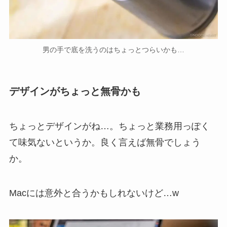
男の手で底を洗うのはちょっとつらいかも…
デザインがちょっと無骨かも
ちょっとデザインがね…。ちょっと業務用っぽく
て味気ないというか。良く言えば無骨でしょう
か。
Macには意外と合うかもしれないけど…w