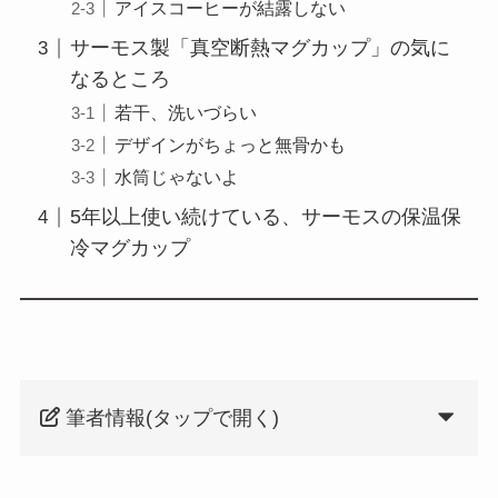
アイスコーヒーが結露しない
サーモス製「真空断熱マグカップ」の気に
なるところ
若干、洗いづらい
デザインがちょっと無骨かも
水筒じゃないよ
5年以上使い続けている、サーモスの保温保
冷マグカップ
筆者情報(タップで開く)