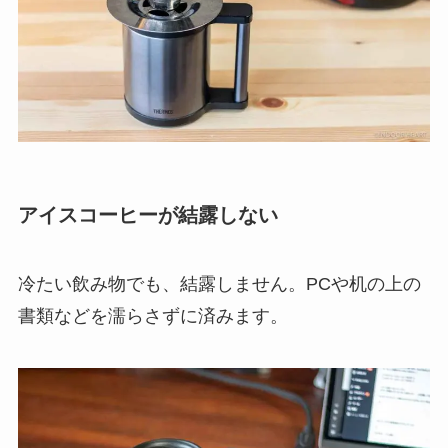
アイスコーヒーが結露しない
冷たい飲み物でも、結露しません。PCや机の上の
書類などを濡らさずに済みます。