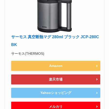
サーモス 真空断熱マグ 280ml ブラック JCP-280C
BK
サーモス(THERMOS)
Amazon
楽天市場
Yahooショッピング
メルカリ