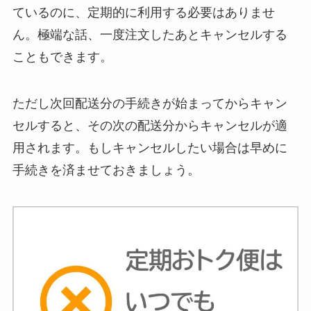
ているのに、定期的に利用する必要はありませ
ん。極端な話、一度注文したあとキャンセルする
こともできます。
ただし次回配送分の手続きが始まってからキャン
セルすると、その次の配送分からキャンセルが適
用されます。もしキャンセルしたい場合は早めに
手続きを済ませておきましょう。