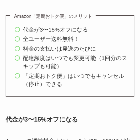
Amazon「定期おトク便」のメリット
代金が3〜15%オフになる
全ユーザー送料無料！
料金の支払いは発送のたびに
配達頻度はいつでも変更可能（1回分のス
キップも可能）
「定期おトク便」はいつでもキャンセル
（停止）できる
代金が3〜15%オフになる