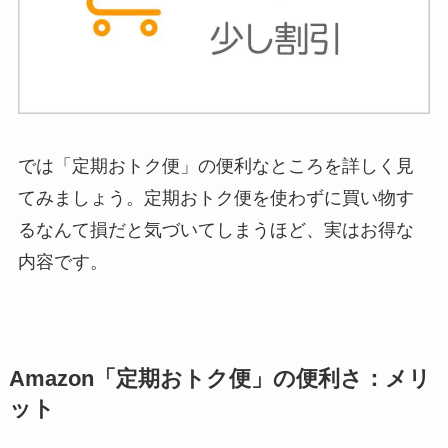
では「定期おトク便」の便利なところを詳しく見
てみましょう。定期おトク便を使わずに買い物す
るなんて損だと気づいてしまうほど、実はお得な
内容です。
Amazon「定期おトク便」の便利さ：メリ
ット