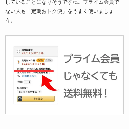
していることになりそうですね。プライム会員で
ない人も「定期おトク便」をうまく使いましょ
う。