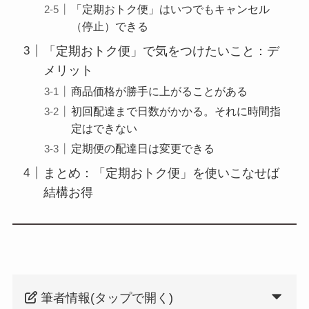
「定期おトク便」はいつでもキャンセル
（停止）できる
「定期おトク便」で気をつけたいこと：デ
メリット
商品価格が勝手に上がることがある
初回配達まで日数がかかる。それに時間指
定はできない
定期便の配達日は変更できる
まとめ：「定期おトク便」を使いこなせば
結構お得
筆者情報(タップで開く)