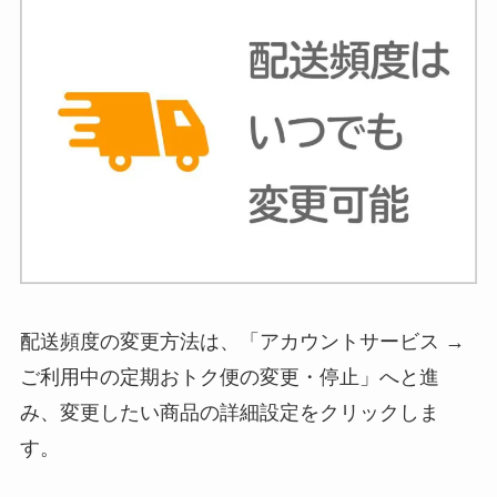
配送頻度の変更方法は、「アカウントサービス →
ご利用中の定期おトク便の変更・停止」へと進
み、変更したい商品の詳細設定をクリックしま
す。