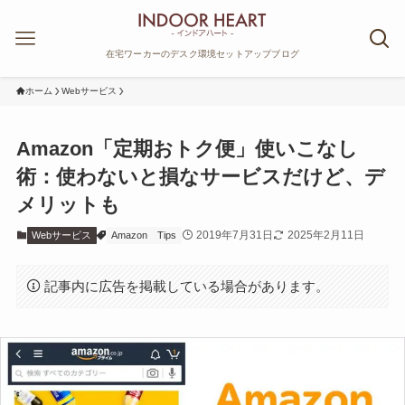
在宅ワーカーのデスク環境セットアップブログ
ホーム
Webサービス
Amazon「定期おトク便」使いこなし
術：使わないと損なサービスだけど、デ
メリットも
2019年7月31日
2025年2月11日
Webサービス
Amazon
Tips
記事内に広告を掲載している場合があります。