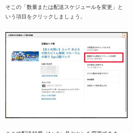
そこの「数量または配送スケジュールを変更」と
いう項目をクリックしましょう。