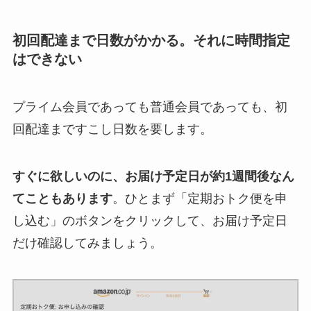
初回配達まで日数がかかる。それに時間指定
はできない
プライム会員であっても普通会員であっても、初
回配達まですこし日数を要します。
すぐに欲しいのに、お届け予定日が約1週間後なん
てこともあります
。ひとまず「定期おトク便を申
し込む」のボタンをクリックして、お届け予定日
だけ確認してみましょう。