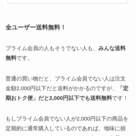
全ユーザー送料無料！
プライム会員の人もそうでない人も、
みんな送料
無料
です。
普通の買い物だと、プライム会員でない人は注文
金額2,000円以下だと送料がかかるのですが、
「定
期おトク便」だと2,000円以下でも送料無料
です！
もしプライム会員でない人が2,000円以下の商品を
定期的に通常購入しているのであれば、地味に損