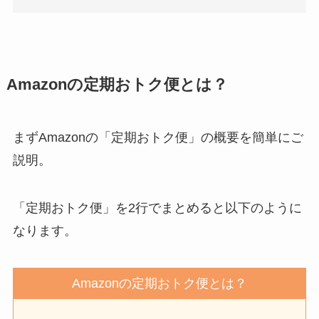
Amazonの定期おトク便とは？
まずAmazonの「定期おトク便」の概要を簡単にご
説明。
「定期おトク便」を2行でまとめると以下のように
なります。
Amazonの定期おトク便とは？