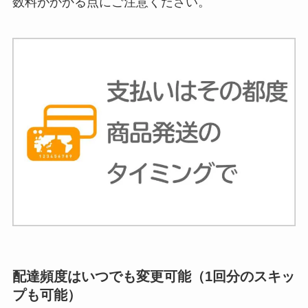
数料がかかる点にご注意ください。
配達頻度はいつでも変更可能（1回分のスキッ
プも可能）