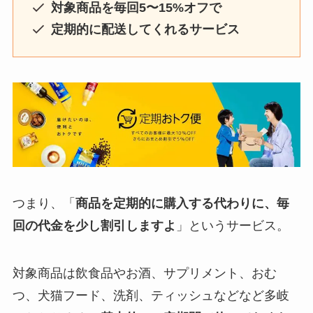
対象商品を毎回5〜15%オフで
定期的に配送してくれるサービス
つまり、「
商品を定期的に購入する代わりに、毎
回の代金を少し割引しますよ
」というサービス。
対象商品は飲食品やお酒、サプリメント、おむ
つ、犬猫フード、洗剤、ティッシュなどなど多岐