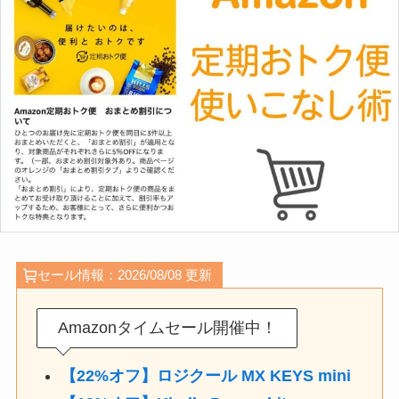
セール情報：2026/08/08 更新
Amazonタイムセール開催中！
【22%オフ】ロジクール MX KEYS mini