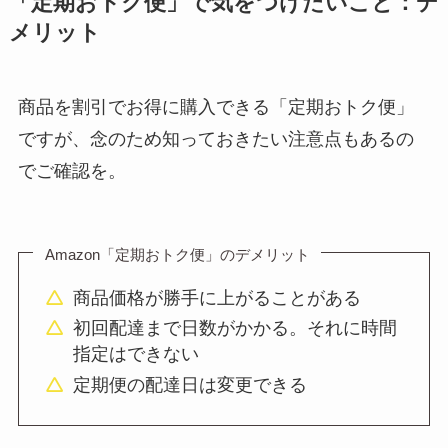
「定期おトク便」で気をつけたいこと：デ
メリット
商品を割引でお得に購入できる「定期おトク便」
ですが、念のため知っておきたい注意点もあるの
でご確認を。
Amazon「定期おトク便」のデメリット
商品価格が勝手に上がることがある
初回配達まで日数がかかる。それに時間
指定はできない
定期便の配達日は変更できる