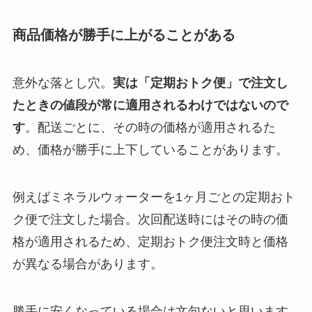
商品価格が勝手に上がることがある
意外な落とし穴。
実は「定期おトク便」で注文し
たときの値段が常に適用されるわけではないので
す
。配送ごとに、その時の価格が適用されるた
め、価格が勝手に上下していることがあります。
例えばミネラルウォーターを1ヶ月ごとの定期おト
ク便で注文した場合。次回配送時にはその時の価
格が適用されるため、定期おトク便注文時と価格
が異なる場合があります。
勝手に安くなっている場合は文句ないと思います