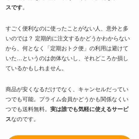
スです
。
すごく便利なのに使ったことがない人、意外と多
いのでは？ 定期的に注文するかどうかわからない
から、何となく「定期おトク便」の利用は避けて
いた…というのは勿体ないし、それどころか損し
ているかもしれません。
商品が安くなるだけでなく、キャンセルだってい
つでも可能。プライム会員かどうかも関係なくい
つでも送料無料。
実は誰でも気軽に使えるサービ
ス
なのです。