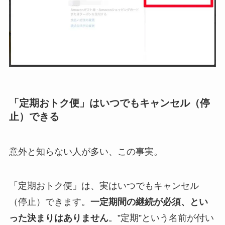
「定期おトク便」はいつでもキャンセル（停
止）できる
意外と知らない人が多い、この事実。
「定期おトク便」は、実はいつでもキャンセル
（停止）できます。
一定期間の継続が必須、とい
った決まりはありません
。”定期”という名前が付い