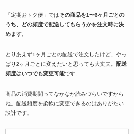
「定期おトク便」では
その商品を1〜6ヶ月ごとの
うち、どの頻度で配送してもらうかを注文時に決
めます
。
とりあえず1ヶ月ごとの配送で注文したけど、やっ
ぱり2ヶ月ごとに変えたいと思っても大丈夫。
配送
頻度はいつでも変更可能
です。
商品の消費期間ってなかなか読みづらいですから
ね。配送頻度を柔軟に変更できるのはありがたい
設計です。