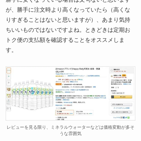
が、勝手に注文時より高くなっていたら（高くな
りすぎることはないと思いますが）、あまり気持
ちいいものではないですよね。ときどきは定期お
トク便の支払額を確認することをオススメしま
す。
レビューを見る限り、ミネラルウォーターなどは価格変動が多そ
うな雰囲気