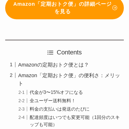
Amazon「定期おトク便」の詳細ページ
を見る
Contents
Amazonの定期おトク便とは？
Amazon「定期おトク便」の便利さ：メリッ
ト
代金が3〜15%オフになる
全ユーザー送料無料！
料金の支払いは発送のたびに
配達頻度はいつでも変更可能（1回分のスキ
ップも可能）