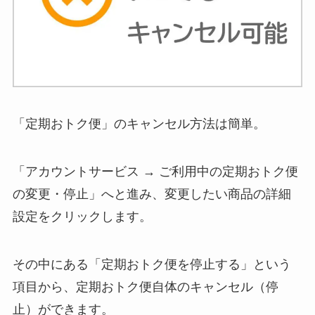
「定期おトク便」のキャンセル方法は簡単。
「アカウントサービス → ご利用中の定期おトク便
の変更・停止」へと進み、変更したい商品の詳細
設定をクリックします。
その中にある「定期おトク便を停止する」という
項目から、定期おトク便自体のキャンセル（停
止）ができます。