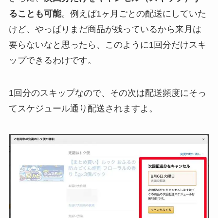
ることも可能
。例えば1ヶ月ごとの配送にしていた
けど、やっぱりまだ商品が残っているから来月は
要らないなと思ったら、このように1回分だけスキ
ップできるわけです。
1回分のスキップなので、その次は配送頻度にそっ
てスケジュール通り配送されますよ。