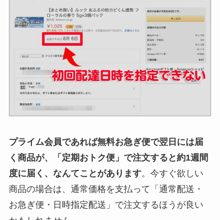
プライム会員であれば無料お急ぎ便で翌日には届
く商品が、「定期おトク便」で注文すると約1週間
度に届く、なんてことがあります
。今すぐ欲しい
商品の場合は、通常価格を支払って「通常配送・
お急ぎ便・日時指定配送」で注文するほうが良い