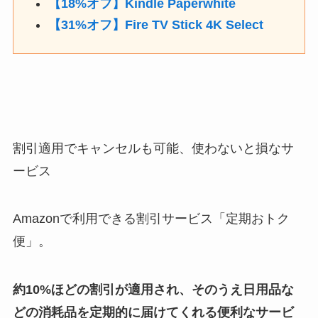
【18%オフ】Kindle Paperwhite
【31%オフ】Fire TV Stick 4K Select
割引適用でキャンセルも可能、使わないと損なサ
ービス
Amazonで利用できる割引サービス「定期おトク
便」。
約10%ほどの割引が適用され、そのうえ日用品な
どの消耗品を定期的に届けてくれる便利なサービ