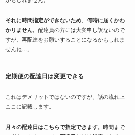
かもしれません。
それに時間指定ができないため、何時に届くかわ
かりません
。配達員の方には大変申し訳ないので
すが、再配達をお願いすることになるかもしれま
せんね…。
定期便の配達日は変更できる
これはデメリットではないのですが、話の流れ上
ここに記載します。
月々の配達日はこちらで指定できます
。時間まで