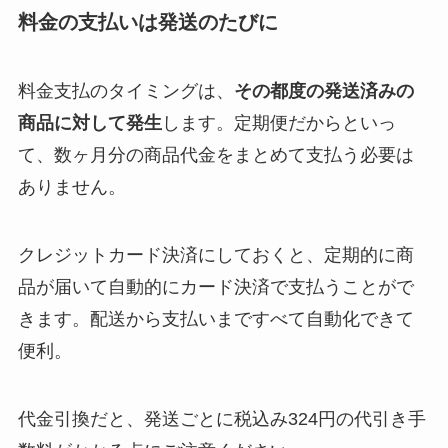
料金の支払いは発送のたびに
料金支払のタイミングは、
その都度の発送済みの
商品に対して発生
します。定期便だからといっ
て、数ヶ月分の商品代金をまとめて支払う必要は
ありません。
クレジットカード決済にしておくと、定期的に商
品が届いて自動的にカード決済で支払うことがで
きます。配送から支払いまですべて自動化できて
便利。
代金引換だと、発送ごとに税込み324円の代引き手