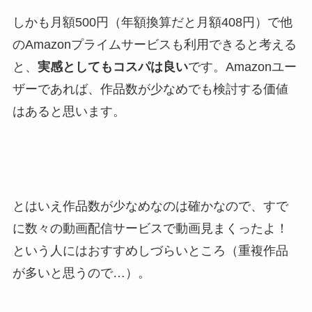
しかも月額500円（年額換算だと月額408円）で他
のAmazonプライムサービスも利用できると考える
と、
実感としてもコスパは良い
です。Amazonユー
ザーであれば、作品数が少なめでも検討する価値
はあると思います。
とはいえ作品数が少なめなのは確かなので、すで
に数々の動画配信サービスで動画見まくったよ！
という人にはおすすめしづらいところ（重複作品
が多いと思うので…）。