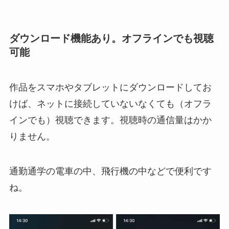
ダウンロード機能あり。オフラインでも視聴
可能
作品をスマホやタブレットにダウンロードしてお
けば、ネットに接続していないなくても（オフラ
インでも）視聴できます。視聴時の通信量はかか
りません。
通勤通学の電車の中、飛行機の中などで便利です
ね。