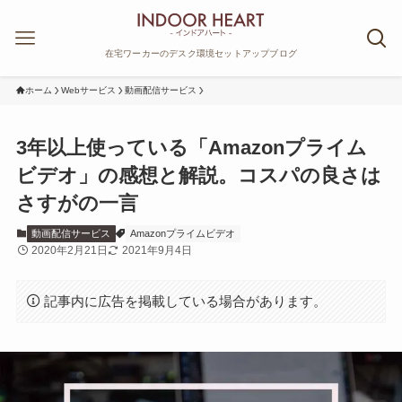
在宅ワーカーのデスク環境セットアップブログ
ホーム
Webサービス
動画配信サービス
3年以上使っている「Amazonプライム
ビデオ」の感想と解説。コスパの良さは
さすがの一言
動画配信サービス
Amazonプライムビデオ
2020年2月21日
2021年9月4日
記事内に広告を掲載している場合があります。