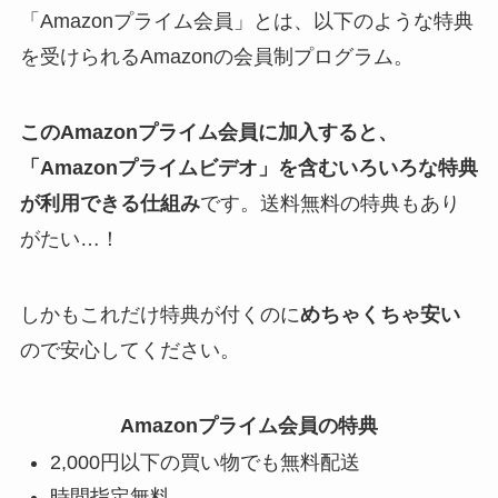
「Amazonプライム会員」とは、以下のような特典
を受けられるAmazonの会員制プログラム。
このAmazonプライム会員に加入すると、
「Amazonプライムビデオ」を含むいろいろな特典
が利用できる仕組み
です。送料無料の特典もあり
がたい…！
しかもこれだけ特典が付くのに
めちゃくちゃ安い
ので安心してください。
Amazonプライム会員の特典
2,000円以下の買い物でも無料配送
時間指定無料