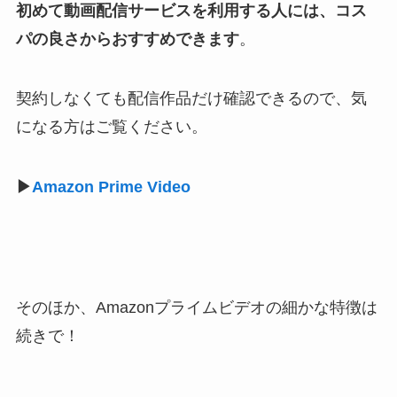
初めて動画配信サービスを利用する人には、コス
パの良さからおすすめできます
。
契約しなくても配信作品だけ確認できるので、気
になる方はご覧ください。
▶
Amazon Prime Video
そのほか、Amazonプライムビデオの細かな特徴は
続きで！