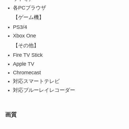
各PCブラウザ
【ゲーム機】
PS3/4
Xbox One
【その他】
Fire TV Stick
Apple TV
Chromecast
対応スマートテレビ
対応ブルーレイレコーダー
画質