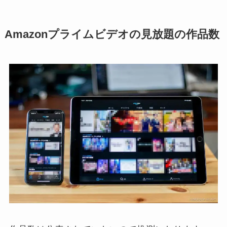
Amazonプライムビデオの見放題の作品数