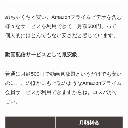
めちゃくちゃ安い。Amazonプライムビデオを含む
様々なサービスを利用できて「月額500円」って、
個人的にはとんでもない安さだと感じています。
動画配信サービスとして最安級
。
普通に月額500円で動画見放題というだけでも安い
のに、このほかにも上記のようなAmazonプライム
会員サービスが利用できますからね。コスパがす
ごい。
月額料金