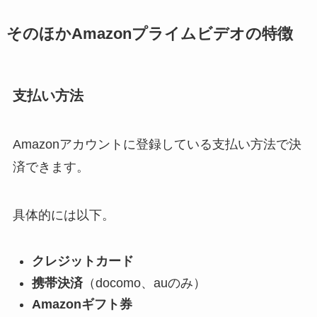
そのほかAmazonプライムビデオの特徴
支払い方法
Amazonアカウントに登録している支払い方法で決
済できます。
具体的には以下。
クレジットカード
携帯決済
（docomo、auのみ）
Amazonギフト券