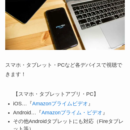
スマホ・タブレット・PCなど各デバイスで視聴で
きます！
【スマホ・タブレットアプリ・PC】
iOS…『
Amazonプライムビデオ
』
Android…『
Amazonプライム・ビデオ
』
その他Androidタブレットにも対応（Fireタブレ
ット等）