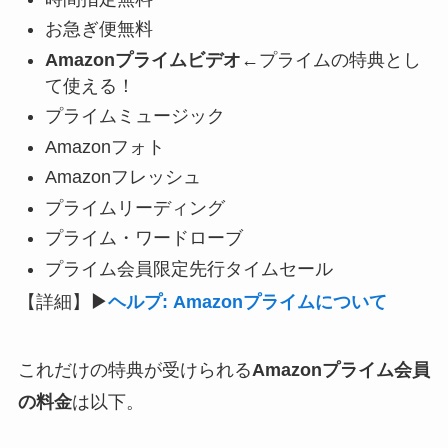
お急ぎ便無料
Amazonプライムビデオ
←プライムの特典とし
て使える！
プライムミュージック
Amazonフォト
Amazonフレッシュ
プライムリーディング
プライム・ワードローブ
プライム会員限定先行タイムセール
【詳細】
▶
ヘルプ: Amazonプライムについて
これだけの特典が受けられる
Amazonプライム会員
の料金
は以下。