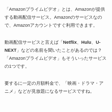
「Amazonプライムビデオ」とは、Amazonが提供
する動画配信サービス。Amazonのサービスなの
で、Amazonアカウントですぐ利用できます。
動画配信サービスと言えば「
Netflix
、
Hulu
、
U-
NEXT
」などの名前を聞いたことがあるのでは？
「Amazonプライムビデオ」もそういったサービス
の1つです。
要するに一定の月額料金で、「映画・ドラマ・ア
ニメ」などが見放題になるサービスですね。