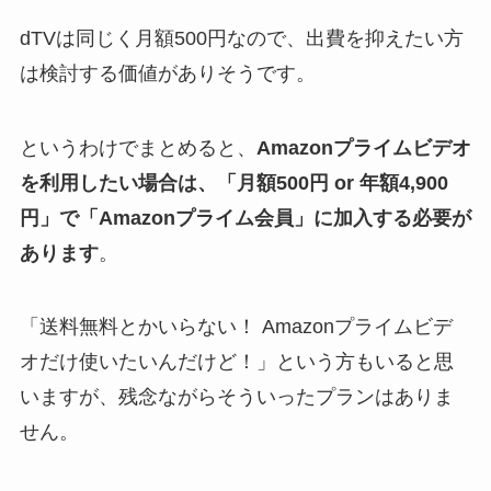
dTVは同じく月額500円なので、出費を抑えたい方
は検討する価値がありそうです。
というわけでまとめると、
Amazonプライムビデオ
を利用したい場合は、「月額500円 or 年額4,900
円」で「Amazonプライム会員」に加入する必要が
あります
。
「送料無料とかいらない！ Amazonプライムビデ
オだけ使いたいんだけど！」という方もいると思
いますが、残念ながらそういったプランはありま
せん。