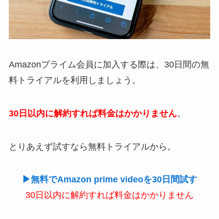
Amazonプライム会員に加入する際は、30日間の無
料トライアルを利用しましょう。
30日以内に解約すれば料金はかかりません
。
とりあえず試すなら無料トライアルから。
▶無料でAmazon prime videoを30日間試す
30日以内に解約すれば料金はかかりません