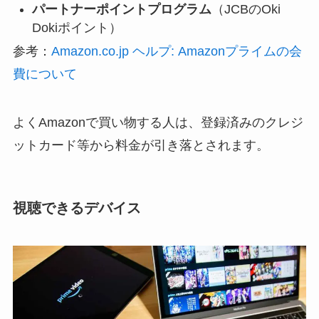
パートナーポイントプログラム
（JCBのOki
Dokiポイント）
参考：
Amazon.co.jp ヘルプ: Amazonプライムの会
費について
よくAmazonで買い物する人は、登録済みのクレジ
ットカード等から料金が引き落とされます。
視聴できるデバイス