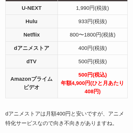
U-NEXT
1,990円(税抜)
Hulu
933円(税抜)
Netflix
800〜1800円(税抜)
dアニメストア
400円(税抜)
dTV
500円(税抜)
500円(税込)
Amazonプライム
年額4,900円(ひと月あたり
ビデオ
408円)
dアニメストアは月額400円と安いですが、アニメ
特化サービスなので向き不向きがありますね。