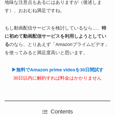
地味な注意点もあるにはありますが（後述しま
す）、おおむね満足ですね。
もし動画配信サービスを検討しているなら…、
特
に初めて動画配信サービスを利用しようとしてい
る
のなら、とりあえず「Amazonプライムビデオ」
を使ってみると満足度高いと思います。
▶無料でAmazon prime videoを30日間試す
30日以内に解約すれば料金はかかりません
Contents