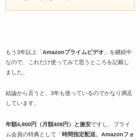
もう3年以上「
Amazonプライムビデオ
」を継続中
なので、これだけ使ってみて思うところを記載し
ました。
結論から言うと、3年も使っているのでかなり満足
しています。
年額4,900円（月額408円）と激安
ですし、プライ
ム会員の特典として「
時間指定配送、Amazonフォ