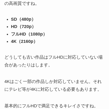
の高画質ですね。
SD（480p）
HD（720p）
フルHD（1080p）
4K（2160p）
どうしても古い作品はフルHDに対応していない場
合があったりはします。
4Kはごく一部の作品しか対応していません。それ
にテレビ等が4Kに対応している必要もあります。
基本的にフルHDで満足できるキレイさですね。