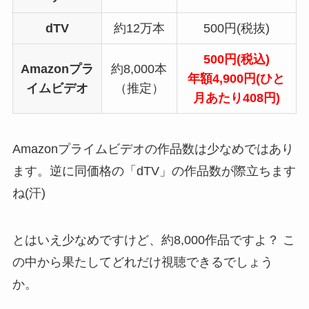
dTV
約12万本
500円(税抜)
500円(税込)
Amazonプラ
約8,000本
年額4,900円(ひと
イムビデオ
（推定）
月あたり408円)
Amazonプライムビデオの作品数は少なめではあり
ます。逆に同価格の「dTV」の作品数が際立ちます
ね(汗)
とはいえ少なめですけど、約8,000作品ですよ？ こ
の中から果たしてどれだけ視聴できるでしょう
か。