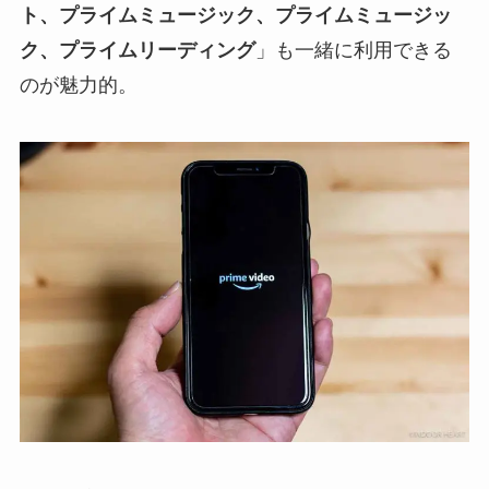
ト、プライムミュージック、プライムミュージッ
ク、プライムリーディング
」も一緒に利用できる
のが魅力的。