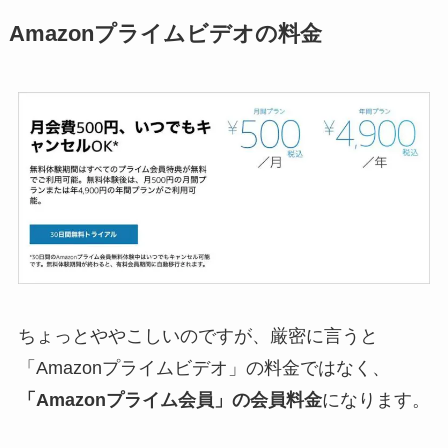
Amazonプライムビデオの料金
ちょっとややこしいのですが、厳密に言うと
「Amazonプライムビデオ」の料金ではなく、
「Amazonプライム会員」の会員料金
になります。