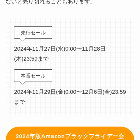
ないと売り切れることもあります。
先行セール
2024年11月27日(水)0:00〜11月28日
(木)23:59まで
本番セール
2024年11月29日(金)0:00〜12月6日(金)23:59
まで
2024年版Amazonブラックフライデー会