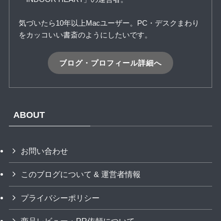
気づいたら10年以上Macユーザー。PC・デスクまわり
をカッコいい書斎のようにしたいです。
ブログ・プロフィール詳細へ
ABOUT
お問い合わせ
このブログについて & 運営者情報
プライバシーポリシー
商品レビュー・PR依頼について