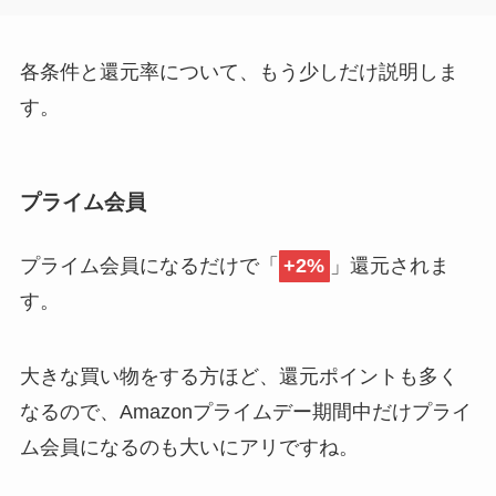
各条件と還元率について、もう少しだけ説明しま
す。
プライム会員
プライム会員になるだけで「
+2%
」還元されま
す。
大きな買い物をする方ほど、還元ポイントも多く
なるので、Amazonプライムデー期間中だけプライ
ム会員になるのも大いにアリですね。