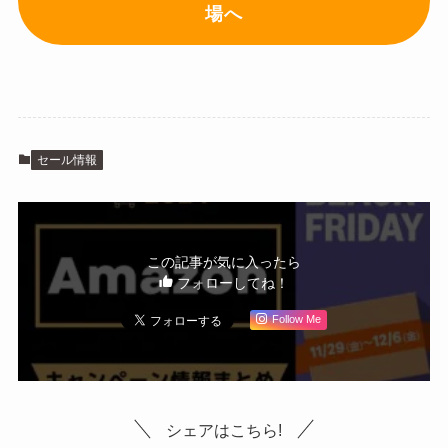
場へ
セール情報
この記事が気に入ったら
フォローしてね！
Follow Me
シェアはこちら!