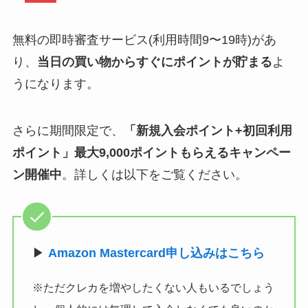
無料の即時審査サービス(利用時間9〜19時)があ
り、
当日の買い物からすぐにポイントが貯まる
よ
うになります。
さらに期間限定で、
「新規入会ポイント+初回利用
ポイント」最大9,000ポイントもらえるキャンペー
ン開催中
。詳しくは以下をご覧ください。
▶
Amazon Mastercard申し込みはこちら
※ただクレカを増やしたくない人もいるでしょう