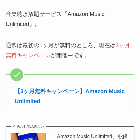
音楽聴き放題サービス「Amazon Music
Unlimited」。
通常は最初の1ヶ月が無料のところ、現在は
3ヶ月
無料キャンペーン
が開催中です。
【3ヶ月無料キャンペーン】Amazon Music
Unlimited
あわせて読みたい
「Amazon Music Unlimited」を解