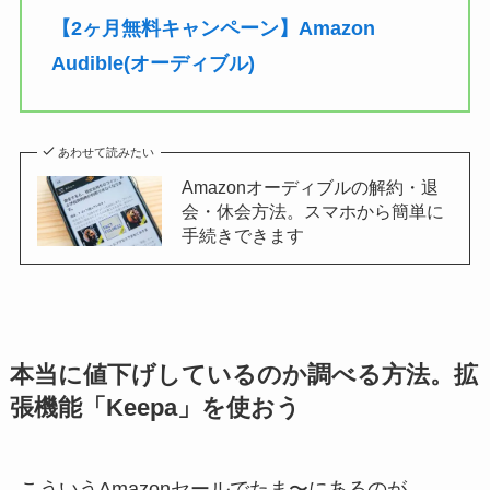
【2ヶ月無料キャンペーン】Amazon
Audible(オーディブル)
あわせて読みたい
Amazonオーディブルの解約・退
会・休会方法。スマホから簡単に
手続きできます
本当に値下げしているのか調べる方法。拡
張機能「Keepa」を使おう
こういうAmazonセールでたま〜にあるのが、