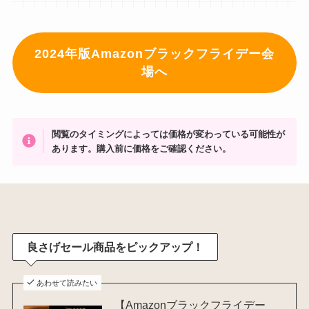
2024年版Amazonブラックフライデー会
場へ
閲覧のタイミングによっては価格が変わっている可能性が
あります。購入前に価格をご確認ください。
良さげセール商品をピックアップ！
あわせて読みたい
【Amazonブラックフライデー