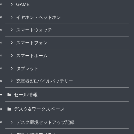
GAME
イヤホン・ヘッドホン
スマートウォッチ
スマートフォン
スマートホーム
タブレット
充電器&モバイルバッテリー
セール情報
デスク&ワークスペース
デスク環境セットアップ記録