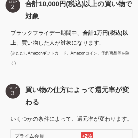
合計10,000円(税込)以上の買い物で
STEP
対象
ブラックフライデー期間中、
合計1万円(税込)以
上
、買い物した人が対象になります。
(※ただしAmazonギフトカード、Amazonコイン、予約商品等を除
く)
買い物の仕方によって還元率が変
STEP
わる
いくつかの条件によって、還元率が変わります。
プライム会員
+2%