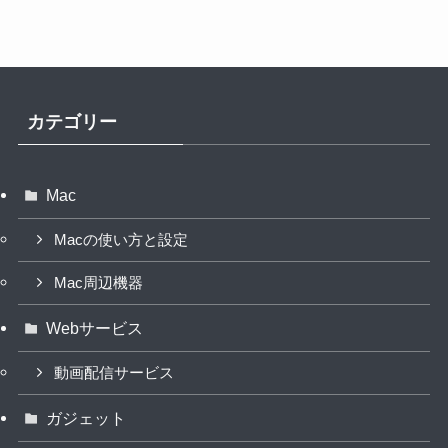
カテゴリー
Mac
Macの使い方と設定
Mac周辺機器
Webサービス
動画配信サービス
ガジェット