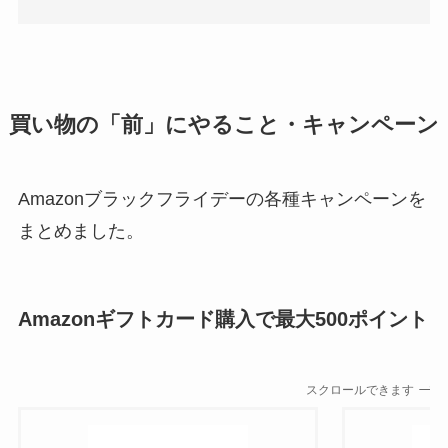
買い物の「前」にやること・キャンペーン
Amazonブラックフライデーの各種キャンペーンを
まとめました。
Amazonギフトカード購入で最大500ポイント
スクロールできます