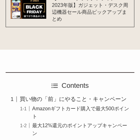
2023年版】ガジェット・デスク周
辺機器セール商品ピックアップま
とめ
Contents
買い物の「前」にやること・キャンペーン
Amazonギフトカード購入で最大500ポイン
ト
最大12%還元のポイントアップキャンペー
ン