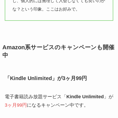
し、個人的には無理して入会しなくても良いのか
な？という印象。ここはお好みで。
Amazon系サービスのキャンペーンも開催
中
「Kindle Unlimited」が3ヶ月99円
電子書籍読み放題サービス「
Kindle Unlimited
」が
3ヶ月99円
になるキャンペーン中です。