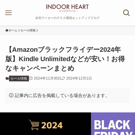
在宅ワーカーのデスク環境セットアップブログ
ホーム
セール情報
【Amazonブラックフライデー2024年
版】Kindle Unlimitedなどが安い！お得
なキャンペーンまとめ
2024年11月30日
2024年12月1日
セール情報
記事内に広告を掲載している場合があります。