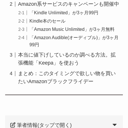
Amazon系サービスのキャンペーンも開催中
「Kindle Unlimited」が3ヶ月99円
Kindle本のセール
「Amazon Music Unlimited」が3ヶ月無料
「Amazon Audible(オーディブル)」が3ヶ月
99円
本当に値下げしているのか調べる方法。拡
張機能「Keepa」を使おう
まとめ：このタイミングで欲しい物を買い
たいAmazonブラックフライデー
筆者情報(タップで開く)