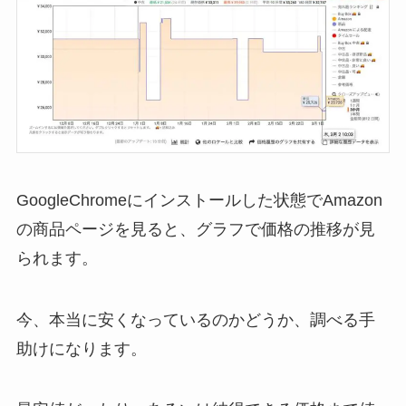
GoogleChromeにインストールした状態でAmazon
の商品ページを見ると、グラフで価格の推移が見
られます。
今、本当に安くなっているのかどうか、調べる手
助けになります。