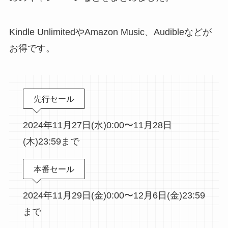
Kindle UnlimitedやAmazon Music、Audibleなどが
お得です。
先行セール
2024年11月27日(水)0:00〜11月28日
(木)23:59まで
本番セール
2024年11月29日(金)0:00〜12月6日(金)23:59
まで