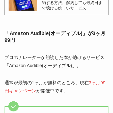
約する方法。解約しても最終日ま
で聴ける嬉しいサービス
「Amazon Audible(オーディブル)」が3ヶ月
99円
プロのナレーターが朗読した本が聴けるサービス
「Amazon Audible(オーディブル)」。
通常が最初の1ヶ月が無料のところ、現在
3ヶ月99
円キャンペーン
が開催中です。