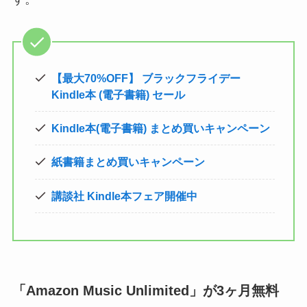
【最大70%OFF】 ブラックフライデー
Kindle本 (電子書籍) セール
Kindle本(電子書籍) まとめ買いキャンペーン
紙書籍まとめ買いキャンペーン
講談社 Kindle本フェア開催中
「Amazon Music Unlimited」が3ヶ月無料