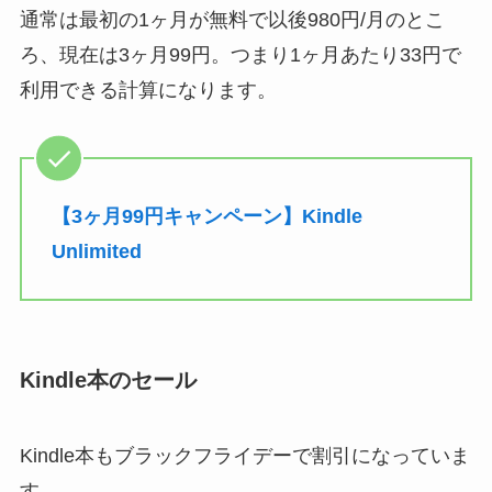
通常は最初の1ヶ月が無料で以後980円/月のとこ
ろ、現在は3ヶ月99円。つまり1ヶ月あたり33円で
利用できる計算になります。
【3ヶ月99円キャンペーン】Kindle
Unlimited
Kindle本のセール
Kindle本もブラックフライデーで割引になっていま
す。