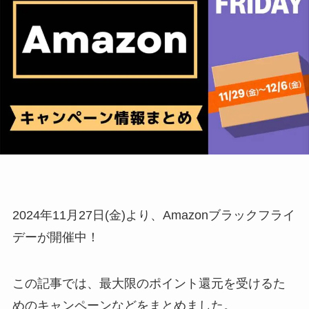
2024年11月27日(金)より、Amazonブラックフライ
デーが開催中！
この記事では、最大限のポイント還元を受けるた
めのキャンペーンなどをまとめました。