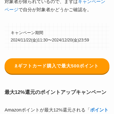
対象者が限られているので、まずは
キャンペーン
ページ
で自分が対象者かどうかご確認を。
キャンペーン期間
2024/11/22(金)11:30〜2024/12/20(金)23:59
ギフトカード購入で最大500ポイント
最大12%還元のポイントアップキャンペーン
Amazonポイントが最大12%還元される「
ポイント