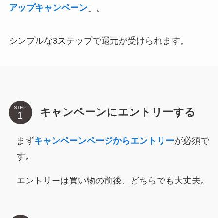
アップキャンペーン
」。
シンプルな3ステップで還元が受けられます。
STEP
キャンペーンにエントリーする
まず
キャンペーンページからエントリー
が必須で
す。
エントリーは買い物の前後、どちらでも大丈夫。