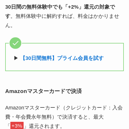
30日間の無料体験中でも「+2%」還元の対象で
す
。無料体験中に解約すれば、料金はかかりませ
ん。
▶
【30日間無料】プライム会員を試す
Amazonマスターカードで決済
Amazonマスターカード（クレジットカード：入会
費・年会費永年無料）で決済すると、最大
「
+3%
」還元されます。