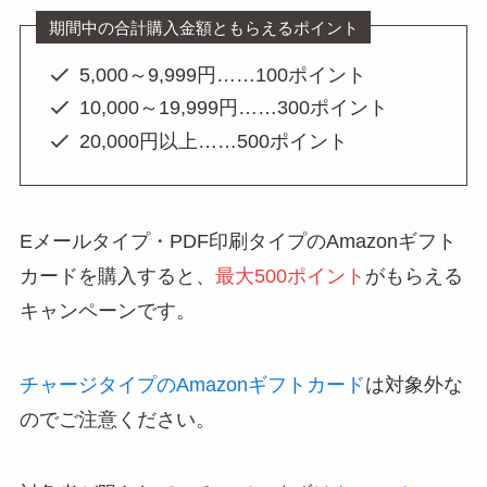
期間中の合計購入金額ともらえるポイント
5,000～9,999円……100ポイント
10,000～19,999円……300ポイント
20,000円以上……500ポイント
Eメールタイプ・PDF印刷タイプのAmazonギフト
カードを購入すると、
最大500ポイント
がもらえる
キャンペーンです。
チャージタイプのAmazonギフトカード
は対象外な
のでご注意ください。