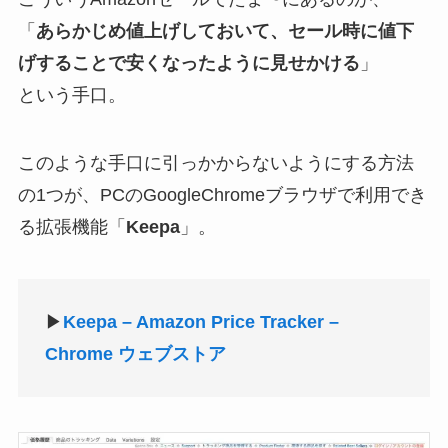
「
あらかじめ値上げしておいて、セール時に値下
げすることで安くなったように見せかける
」
という手口。
このような手口に引っかからないようにする方法
の1つが、PCのGoogleChromeブラウザで利用でき
る拡張機能「
Keepa
」。
▶
Keepa – Amazon Price Tracker –
Chrome ウェブストア