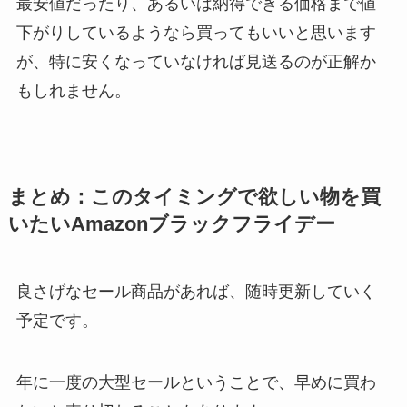
最安値だったり、あるいは納得できる価格まで値
下がりしているようなら買ってもいいと思います
が、特に安くなっていなければ見送るのが正解か
もしれません。
まとめ：このタイミングで欲しい物を買
いたいAmazonブラックフライデー
良さげなセール商品があれば、随時更新していく
予定です。
年に一度の大型セールということで、早めに買わ